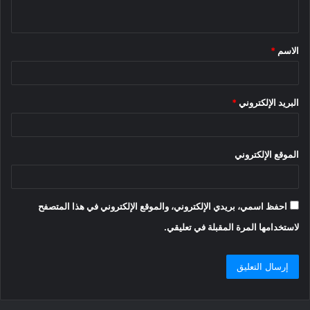
ي
ق
الاسم
*
*
البريد الإلكتروني
*
الموقع الإلكتروني
احفظ اسمي، بريدي الإلكتروني، والموقع الإلكتروني في هذا المتصفح
لاستخدامها المرة المقبلة في تعليقي.