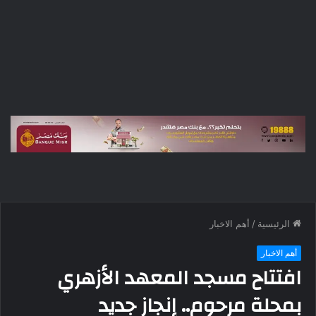
الرئيسية
/
أهم الاخبار
أهم الاخبار
افتتاح مسجد المعهد الأزهري
بمحلة مرحوم.. إنجاز جديد