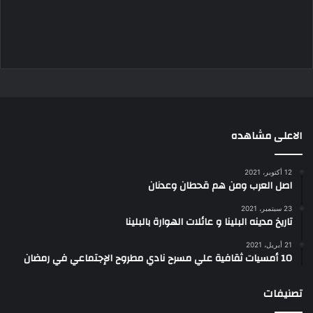
الاعلى مشاهده
12 أكتوبر، 2021
اصل العرب ومن هم قحطان وعدنان
23 سبتمبر، 2021
تاريخ مدينه البلينا و عائلات الهوارة بالبلينا
21 أبريل، 2021
10 أمسيات ثقافية علي مسرح نادي مطروح الإجتماعي في رمضان
تصنيفات