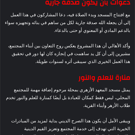
دعوات بأن يكون صدقة جارية
مع افتتاح المسجد وبدء الصلاة فيه، دعا المشاركون في هذا العمل
إلى أن يجعله الله صدقة جارية لكل من ساهم في بنائه وتجهيزه سواء
بالدعم المادي أو المعنوي أو حتى بالدعاء.
وأكد الأهالي أن هذا المشروع يعكس روح التعاون بين أبناء المجتمع،
مشيرين إلى أن كل يد ساهمت في إنجازه كان لها دور في تحقيق
هذا العمل الخيرى الذي سيبقى أثره لسنوات طويلة.
منارة للعلم والنور
يمثل مسجد المعهد الأزهري بمحلة مرحوم إضافة مهمة للمجتمع
المحلي، ليس فقط كمكان للعبادة بل أيضًا كمنارة للعلم والنور تخدم
طلاب الأزهر وأبناء القرية.
ويبقى الأمل أن يكون هذا الصرح الديني بداية لمزيد من المبادرات
الخيرية التي تهدف إلى خدمة المجتمع وتعزيز القيم الدينية