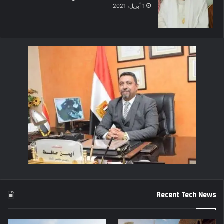
1 أبريل، 2021
Recent Tech News