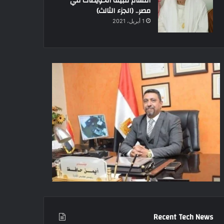
أقسام قبيلة الحويطات في
مصر.. (الجزء الثالث)
1 أبريل، 2021
Recent Tech News