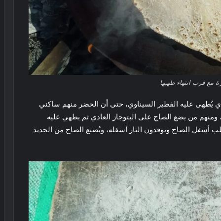
 مع قرب انتهاء طهيها
لذي يُطهى عليه الفطير السيناوي، حتى أن الحضر منهم ساكني
، ومنهم من يضع الصاج على البتوجاز العادي ثم يطهي عليه
 أسفل الصاج ويوقدون النار أسفله، ويُصنع الصاج من الحديد