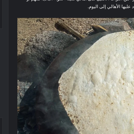
عليها الأهالي إلى اليوم.