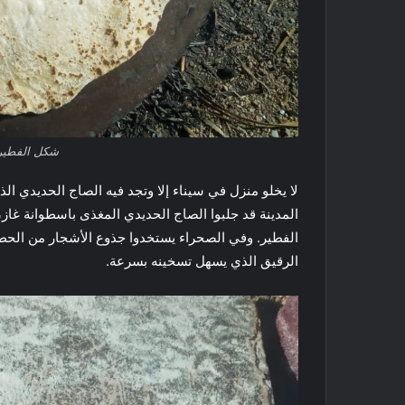
شكل الفطيرة
لا يخلو منزل في سيناء إلا وتجد فيه الصاج الحديدي ا
المدينة قد جلبوا الصاج الحديدي المغذى باسطوانة غاز
الفطير. وفي الصحراء يستخدوا جذوع الأشجار من الحطب
الرقيق الذي يسهل تسخينه بسرعة.