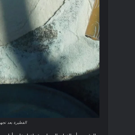
الفطيرة بعد تجه