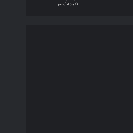
منذ 4 أسابيع