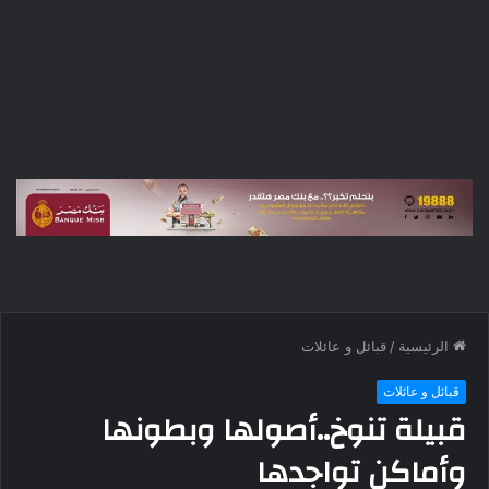
الرئيسية
/
قبائل و عائلات
قبائل و عائلات
قبيلة تنوخ..أصولها وبطونها
وأماكن تواجدها