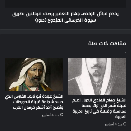
يخدم قبائل الواحة.. جهاز التعمير يرصف مرحلتين بطريق
سيوة الخرسانى المزدوج (صور)
مقالات ذات صلة
الشيخ عودة أبو تايه.. الفارس الذي
الشيخ دهام الهادي الجربا.. زعيم
جسد شجاعة قبيلة الحويطات
قبيلة شمر الذي ترك بصمة
وأصبح أحد أشهر فرسان العرب
سياسية وقبلية في تاريخ الجزيرة
منذ 4 أسابيع
العربية
منذ 4 أسابيع