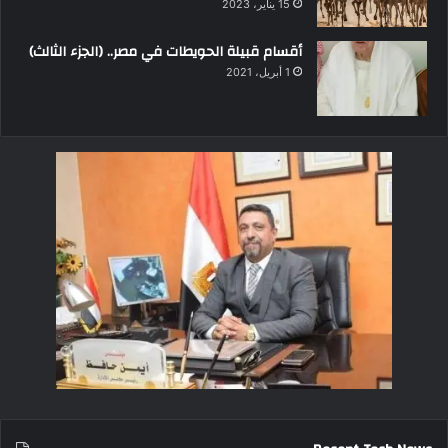
15 يناير، 2023
أقسام قبيلة الحويطات في مصر.. (الجزء الثالث)
1 أبريل، 2021