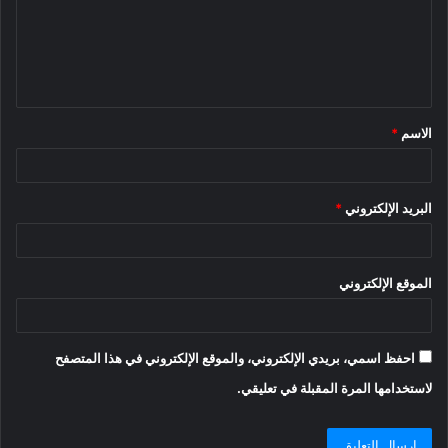
ع
ل
ي
ق
الاسم
*
*
البريد الإلكتروني
*
الموقع الإلكتروني
احفظ اسمي، بريدي الإلكتروني، والموقع الإلكتروني في هذا المتصفح
لاستخدامها المرة المقبلة في تعليقي.