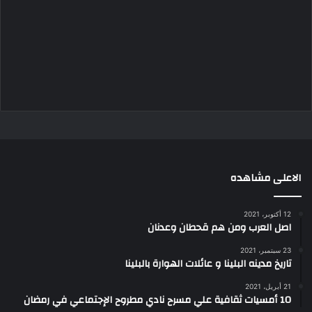
الاعلى مشاهده
12 أكتوبر، 2021
اصل العرب ومن هم قحطان وعدنان
23 سبتمبر، 2021
تاريخ مدينه البلينا و عائلات الهوارة بالبلينا
21 أبريل، 2021
10 أمسيات ثقافية علي مسرح نادي مطروح الإجتماعي في رمضان