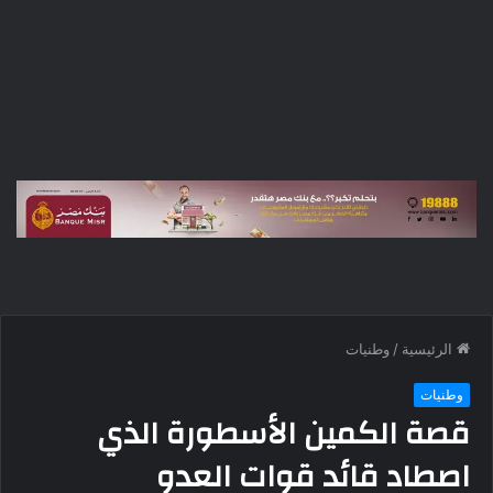
الرئيسية
/
وطنيات
وطنيات
قصة الكمين الأسطورة الذي
اصطاد قائد قوات العدو