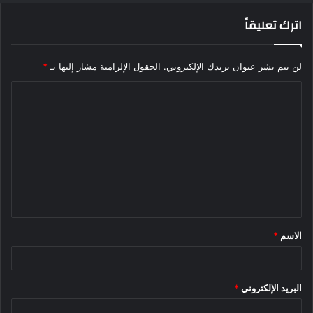
اترك تعليقاً
لن يتم نشر عنوان بريدك الإلكتروني.
الحقول الإلزامية مشار إليها بـ
*
ا
ل
ت
ع
ل
ي
ق
الاسم
*
*
البريد الإلكتروني
*