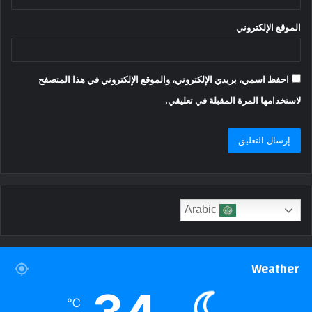
الموقع الإلكتروني
احفظ اسمي، بريدي الإلكتروني، والموقع الإلكتروني في هذا المتصفح
لاستخدامها المرة المقبلة في تعليقي.
Arabic
Weather
℃