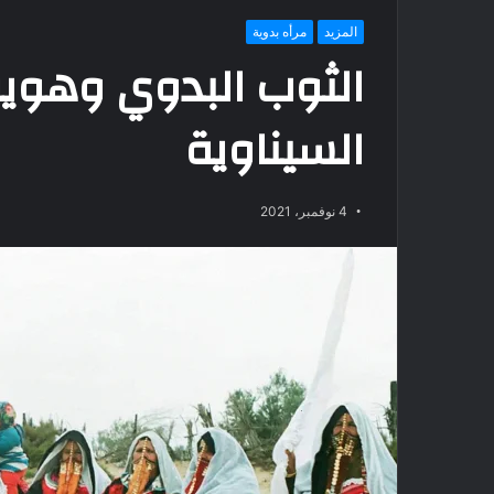
المزيد
مرأه بدوية
الثوب البدوي وهوية 
السيناوية
4 نوفمبر، 2021