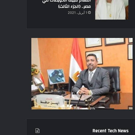
أقسام قبيلة الحويطات في
مصر.. (الجزء الثالث)
1 أبريل، 2021
Recent Tech News