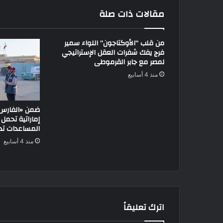
مقالات ذات صلة
من قلب “الأوكتاجون” اللواء سمير
فرج يفك شفرات العقل الإستراتيجي
لمصر مع جابر القرموطى
منذ 4 أسابيع
المساعدات تدخ
منذ 4 أسابيع
اترك تعليقاً