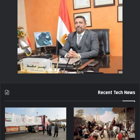
Recent Tech News