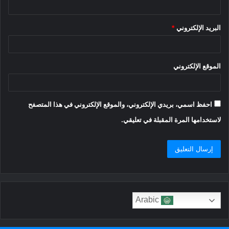
البريد الإلكتروني
*
الموقع الإلكتروني
احفظ اسمي، بريدي الإلكتروني، والموقع الإلكتروني في هذا المتصفح
لاستخدامها المرة المقبلة في تعليقي.
Arabic