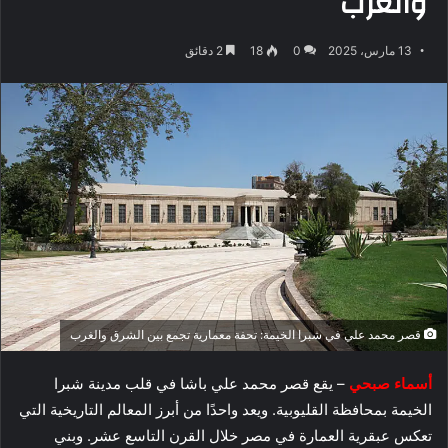
والغرب
13 مارس، 2025
0
18
2 دقائق
قصر محمد علي في شبرا الخيمة: تحفة معمارية تجمع بين الشرق والغرب
أسماء صبحي
– يقع قصر محمد علي باشا في قلب مدينة شبرا
الخيمة بمحافظة القليوبية. ويعد واحدًا من أبرز المعالم التاريخية التي
تعكس عبقرية العمارة في مصر خلال القرن التاسع عشر. وبني