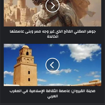
جوهر الصقلي الفاتح الذي غير وجه مصر وبنى عاصمتها
الخالدة
مدينة القيروان: عاصمة الثقافة الإسلامية في المغرب
العربي