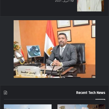
1 أبريل، 2021
Recent Tech News