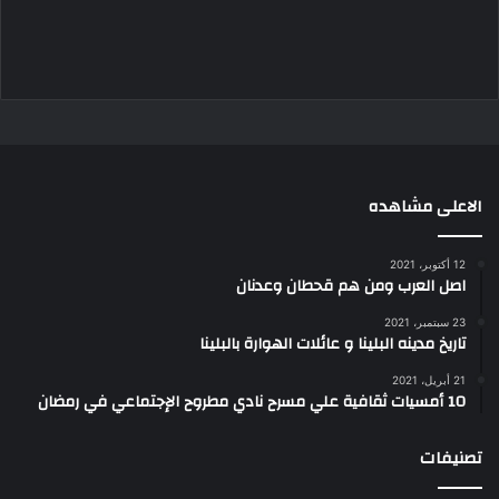
الاعلى مشاهده
12 أكتوبر، 2021
اصل العرب ومن هم قحطان وعدنان
23 سبتمبر، 2021
تاريخ مدينه البلينا و عائلات الهوارة بالبلينا
21 أبريل، 2021
10 أمسيات ثقافية علي مسرح نادي مطروح الإجتماعي في رمضان
تصنيفات