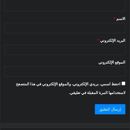
ي
ق
الاسم
*
*
البريد الإلكتروني
*
الموقع الإلكتروني
احفظ اسمي، بريدي الإلكتروني، والموقع الإلكتروني في هذا المتصفح
لاستخدامها المرة المقبلة في تعليقي.