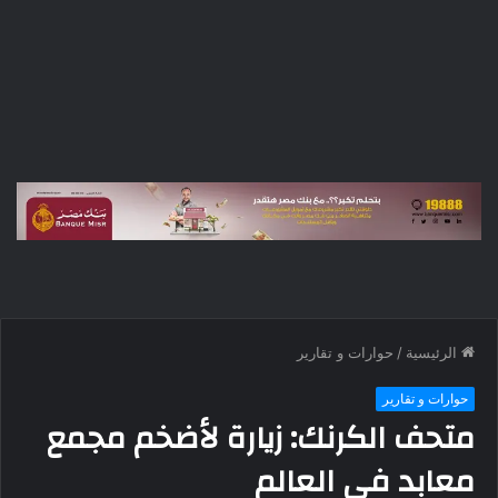
الرئيسية
/
حوارات و تقارير
حوارات و تقارير
متحف الكرنك: زيارة لأضخم مجمع
معابد في العالم