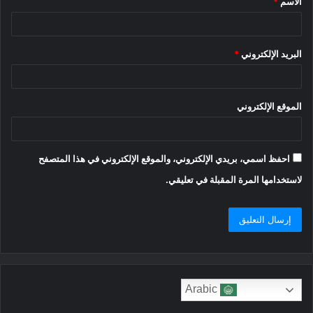
الاسم
*
*
البريد الإلكتروني
*
الموقع الإلكتروني
احفظ اسمي، بريدي الإلكتروني، والموقع الإلكتروني في هذا المتصفح
لاستخدامها المرة المقبلة في تعليقي.
Arabic