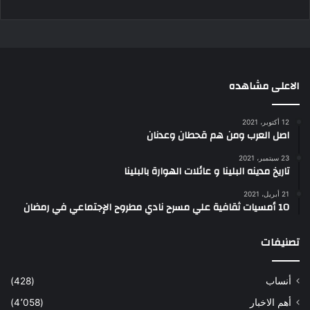
الاعلى مشاهده
12 أكتوبر، 2021
اصل العرب ومن هم قحطان وعدنان
23 سبتمبر، 2021
تاريخ مدينه البلينا و عائلات الهوارة بالبلينا
21 أبريل، 2021
10 أمسيات ثقافية علي مسرح نادي مطروح الإجتماعي في رمضان
تصنيفات
أنساب
(428)
أهم الاخبار
(4٬058)