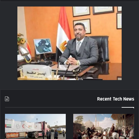
Recent Tech News