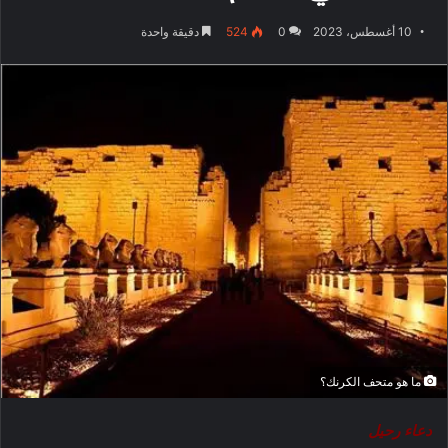
10 أغسطس، 2023
0
524
دقيقة واحدة
ما هو متحف الكرنك؟
دعاء رحيل