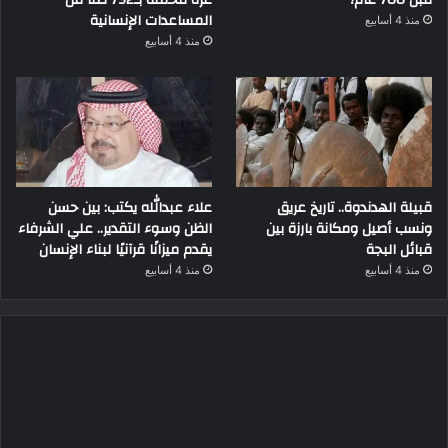
المساعدات الإنسانية
منذ 4 أسابيع
منذ 4 أسابيع
قبيلة الهدندوة.. تاريخ عريق
علاء عبدالله يكتب: بين حسن
ونسب أصيل ومكانة بارزة بين
الظن وسوء التقدير.. علي الشرفاء
قبائل البجة
يقدم ميزانًا قرآنيًا لبناء الإنسان
منذ 4 أسابيع
منذ 4 أسابيع