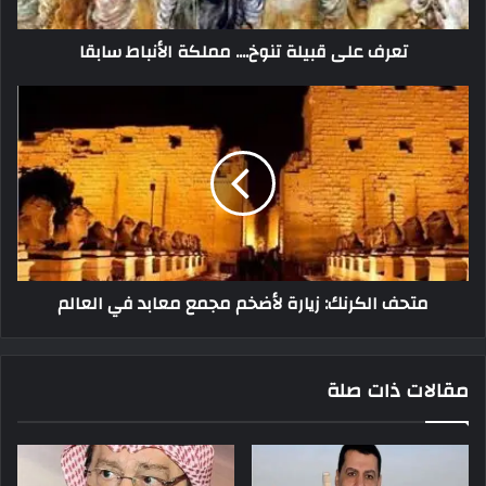
تعرف على قبيلة تنوخ.... مملكة الأنباط سابقا
متحف الكرنك: زيارة لأضخم مجمع معابد في العالم
مقالات ذات صلة