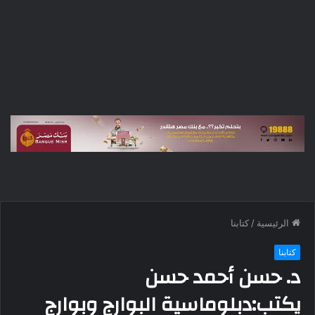
الرئيسية
/
كتابنا
كتابنا
د. حسن أحمد حسن
يكتب:دبلوماسية البوارج وبوارج