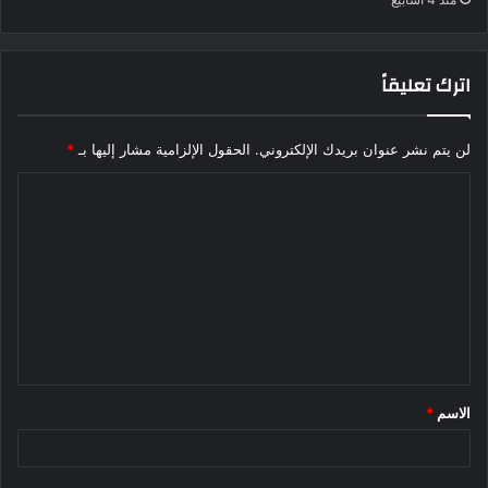
اترك تعليقاً
لن يتم نشر عنوان بريدك الإلكتروني.
الحقول الإلزامية مشار إليها بـ
*
ا
ل
ت
ع
ل
ي
ق
الاسم
*
*