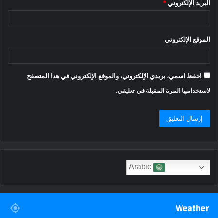
البريد الإلكتروني
*
الموقع الإلكتروني
احفظ اسمي، بريدي الإلكتروني، والموقع الإلكتروني في هذا المتصفح
لاستخدامها المرة المقبلة في تعليقي.
Arabic
Weather