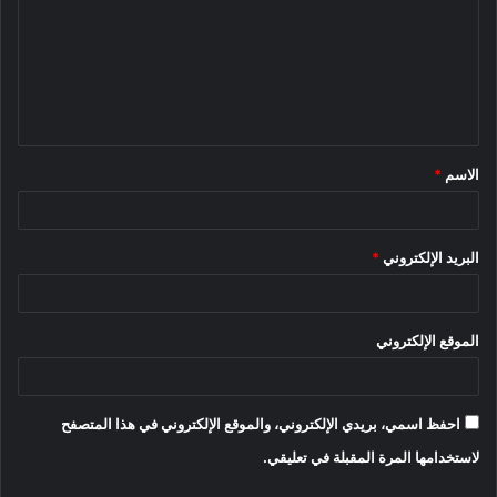
ت
ع
ل
ي
ق
الاسم
*
*
البريد الإلكتروني
*
الموقع الإلكتروني
احفظ اسمي، بريدي الإلكتروني، والموقع الإلكتروني في هذا المتصفح
لاستخدامها المرة المقبلة في تعليقي.