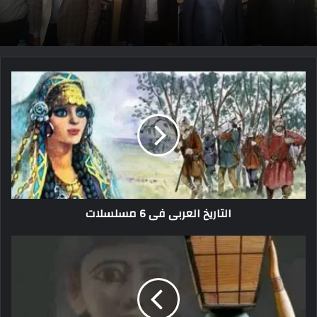
التاريخ العربى فى 6 مسلسلات