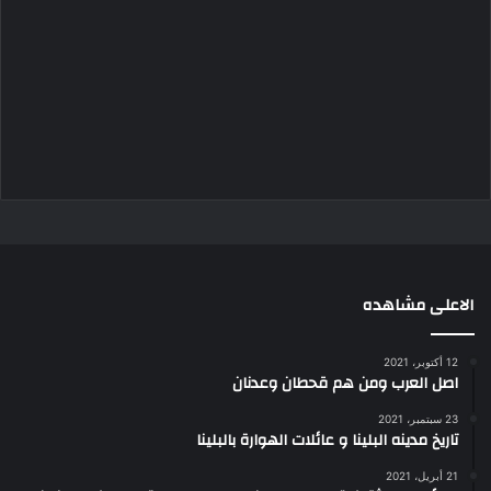
الاعلى مشاهده
12 أكتوبر، 2021
اصل العرب ومن هم قحطان وعدنان
23 سبتمبر، 2021
تاريخ مدينه البلينا و عائلات الهوارة بالبلينا
21 أبريل، 2021