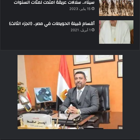
سيناء.. سلالات عريقة امتدت لمئات السنوات
15 يناير، 2023
أقسام قبيلة الحويطات في مصر.. (الجزء الثالث)
1 أبريل، 2021