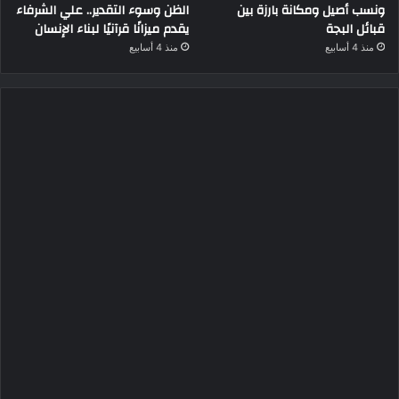
ونسب أصيل ومكانة بارزة بين
الظن وسوء التقدير.. علي الشرفاء
قبائل البجة
يقدم ميزانًا قرآنيًا لبناء الإنسان
منذ 4 أسابيع
منذ 4 أسابيع