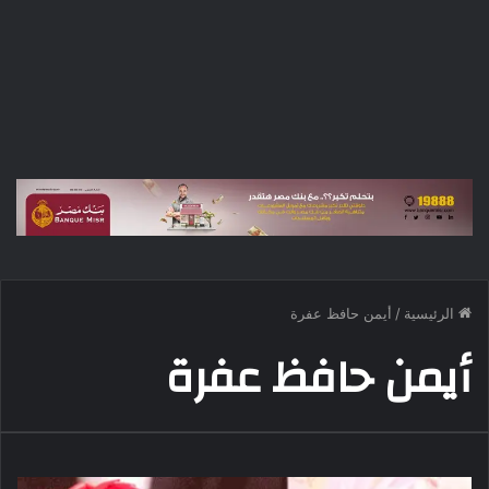
الرئيسية
/
أيمن حافظ عفرة
أيمن حافظ عفرة