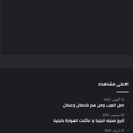
الاعلى مشاهده
12 أكتوبر، 2021
اصل العرب ومن هم قحطان وعدنان
23 سبتمبر، 2021
تاريخ مدينه البلينا و عائلات الهوارة بالبلينا
21 أبريل، 2021