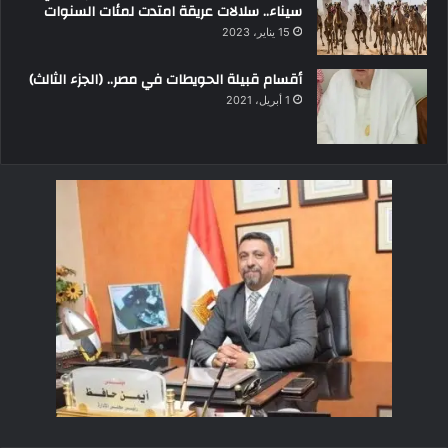
سيناء.. سلالات عريقة امتدت لمئات السنوات
15 يناير، 2023
أقسام قبيلة الحويطات في مصر.. (الجزء الثالث)
1 أبريل، 2021