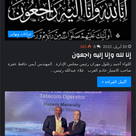
عزاءات وتهانى
30 أبريل، 2022
0
582
إنا لله وإنا إليه راجعون
اللواء أحمد زغلول مهران رئيس مجلس الإدارة المهندس أيمن حافظ عفرة
صاحب الامتياز خادم العرب علاء عبدالله رئيس…
أكمل القراءة »