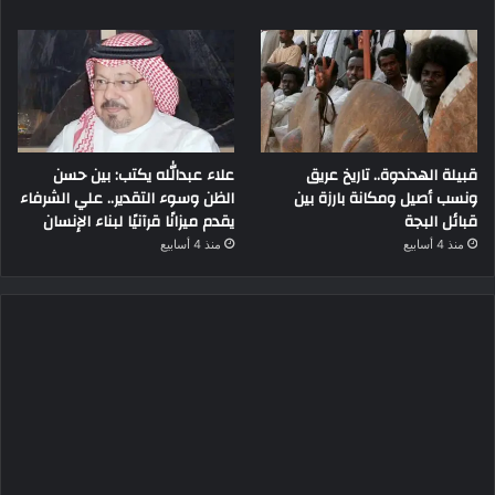
قبيلة الهدندوة.. تاريخ عريق
علاء عبدالله يكتب: بين حسن
ونسب أصيل ومكانة بارزة بين
الظن وسوء التقدير.. علي الشرفاء
قبائل البجة
يقدم ميزانًا قرآنيًا لبناء الإنسان
منذ 4 أسابيع
منذ 4 أسابيع