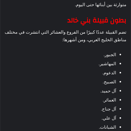
متوارثة بين أبنائها حتى اليوم.
بطون قبيلة بني خالد
تضم القبيلة عددًا كبيرًا من الفروع والعشائر التي انتشرت في مختلف
مناطق الخليج العربي، ومن أشهرها:
الجبور.
المهاشير.
الدعوم.
الصبيح.
آل حميد.
العمائر.
آل جناح.
آل علي.
الشبانات.