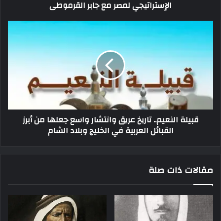
الإستراتيجي لمصر مع جابر القرموطى
قبيلة النعيم.. تاريخ عريق وانتشار واسع جعلها من أبرز
القبائل العربية في الخليج وبلاد الشام
مقالات ذات صلة