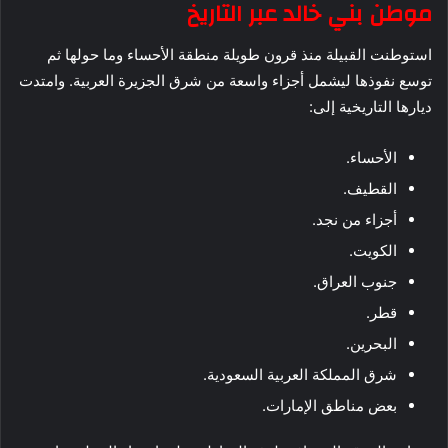
موطن بني خالد عبر التاريخ
استوطنت القبيلة منذ قرون طويلة منطقة الأحساء وما حولها ثم
توسع نفوذها ليشمل أجزاء واسعة من شرق الجزيرة العربية. وامتدت
ديارها التاريخية إلى:
الأحساء.
القطيف.
أجزاء من نجد.
الكويت.
جنوب العراق.
قطر.
البحرين.
شرق المملكة العربية السعودية.
بعض مناطق الإمارات.