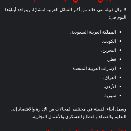
لا تزال قبيلة بني خالد من أكبر القبائل العربية انتشارًا، ويتواجد أبناؤها
اليوم في:
المملكة العربية السعودية.
الكويت.
البحرين.
قطر.
الإمارات العربية المتحدة.
العراق.
الأردن.
سوريا.
ويعمل أبناء القبيلة في مختلف المجالات من الإدارة والاقتصاد إلى
التعليم والقضاء والقطاع العسكري والأعمال التجارية.