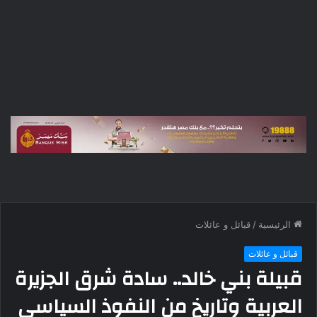
الرئيسية
/
قبائل و عائلات
قبائل و عائلات
قبيلة بني خالد.. سادة شرق الجزيرة
العربية وتاريخ من النفوذ السياسي