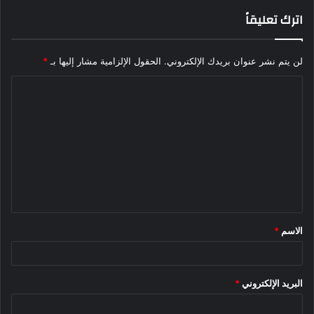
اترك تعليقاً
لن يتم نشر عنوان بريدك الإلكتروني.
الحقول الإلزامية مشار إليها بـ
*
ا
ل
ت
ع
ل
ي
ق
الاسم
*
*
البريد الإلكتروني
*