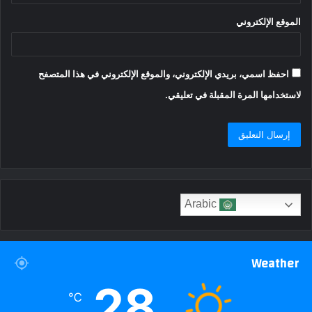
الموقع الإلكتروني
احفظ اسمي، بريدي الإلكتروني، والموقع الإلكتروني في هذا المتصفح
لاستخدامها المرة المقبلة في تعليقي.
Arabic
Weather
28
℃