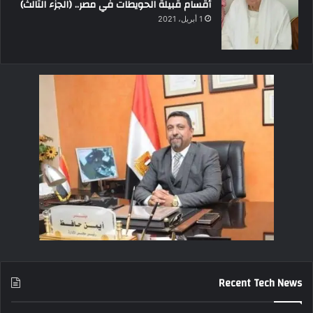
أقسام قبيلة الحويطات في مصر.. (الجزء الثالث)
1 أبريل، 2021
Recent Tech News