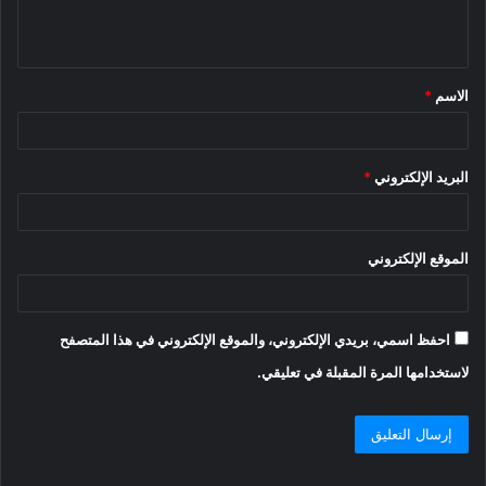
ل
ي
ق
الاسم
*
*
البريد الإلكتروني
*
الموقع الإلكتروني
احفظ اسمي، بريدي الإلكتروني، والموقع الإلكتروني في هذا المتصفح
لاستخدامها المرة المقبلة في تعليقي.