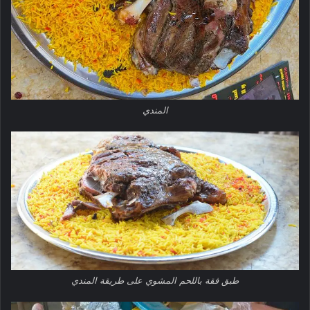
المندي
طبق فقة باللحم المشوي على طريقة المندي