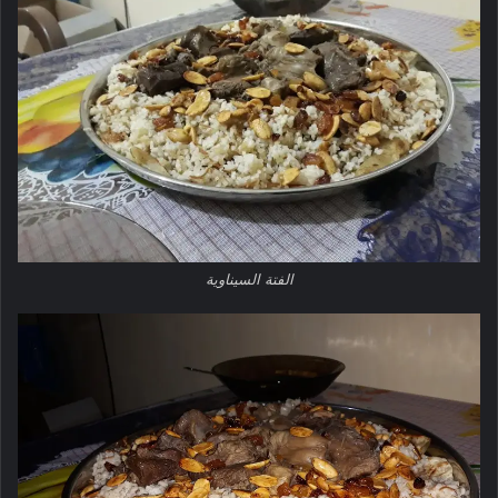
الفتة السيناوية