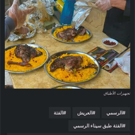
تجهيزات الأطباق
الرسمي
العريش
الفتة
الفتة طبق سيناء الرسمي