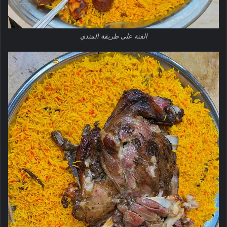
الفتة على طريقة المندي