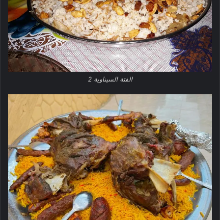
الفتة السيناوية 2