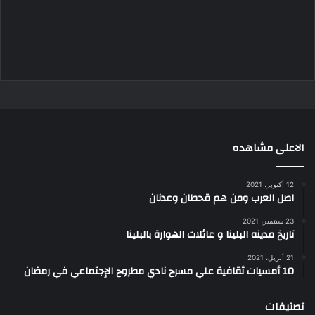
الاعلى مشاهده
12 أكتوبر، 2021
اصل العرب ومن هم قحطان وعدنان
23 سبتمبر، 2021
تاريخ مدينه البلينا و عائلات الهوارة بالبلينا
21 أبريل، 2021
10 أمسيات ثقافية علي مسرح نادي مطروح الإجتماعي في رمضان
تصنيفات