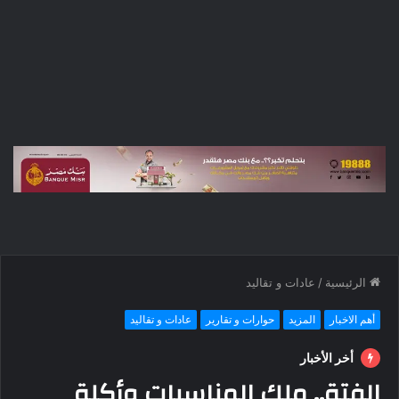
الرئيسية
/
عادات و تقاليد
أهم الاخبار
المزيد
حوارات و تقارير
عادات و تقاليد
أخر الأخبار
الفتة.. ملك المناسبات وأكلة