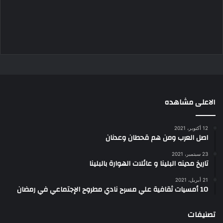
الاعلى مشاهده
12 أكتوبر، 2021
اصل العرب ومن هم قحطان وعدنان
23 سبتمبر، 2021
تاريخ مدينه البلينا و عائلات الهوارة بالبلينا
21 أبريل، 2021
10 أمسيات ثقافية علي مسرح نادي مطروح الإجتماعي في رمضان
تصنيفات