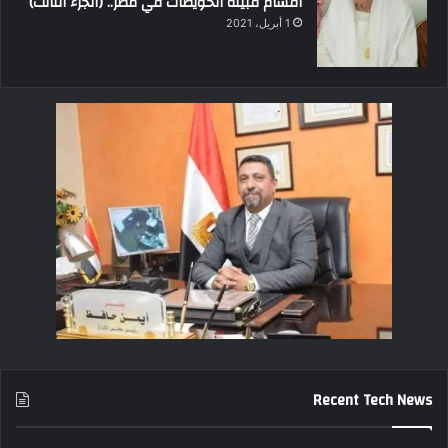
أقسام قبيلة الحويطات في مصر.. (الجزء الثالث)
1 أبريل، 2021
Recent Tech News