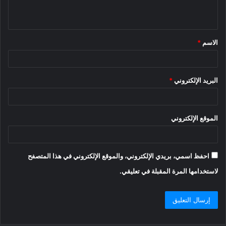
ي
ق
الاسم
*
*
البريد الإلكتروني
*
الموقع الإلكتروني
احفظ اسمي، بريدي الإلكتروني، والموقع الإلكتروني في هذا المتصفح
لاستخدامها المرة المقبلة في تعليقي.