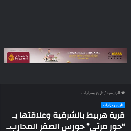
الرئيسية
/
تاريخ ومزارات
تاريخ ومزارات
قرية هربيط بالشرقية وعلاقتها بـ
“حور مرتي” حورس الصقر المحارب..