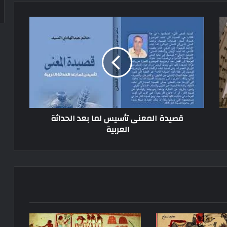
قصيدة المعنى تأسيس لما بعد الحداثة
العربية