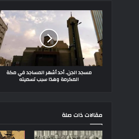
مسجد الجن.. أحد أشهر المساجد في مكة
المكرمة وهذا سبب تسميته
مقالات ذات صلة