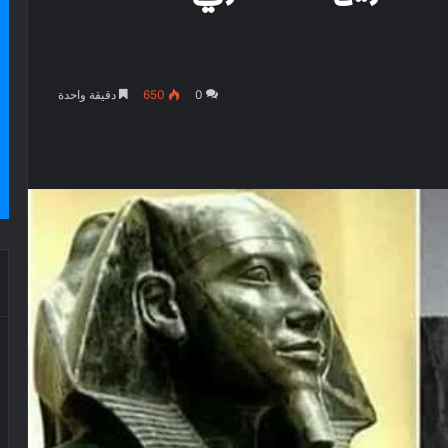
0
650
دقيقة واحدة