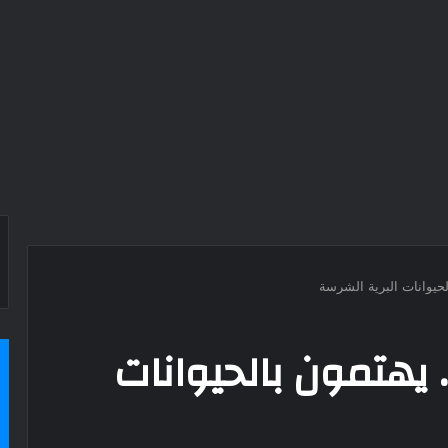
الحيوانات البرية الشرسة
. يهتمون بالحيوانات