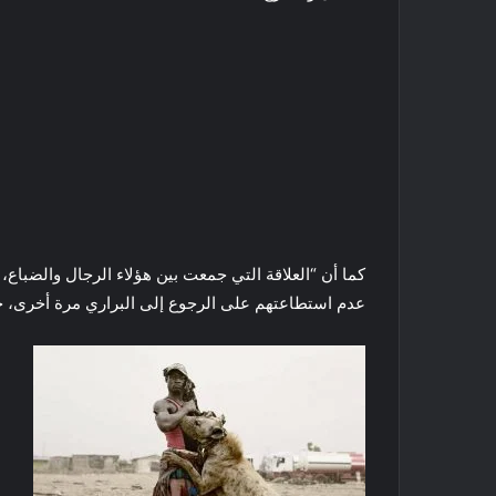
كما أن “العلاقة التي جمعت بين هؤلاء الرجال والضباع، 
عدم استطاعتهم على الرجوع إلى البراري مرة أخرى، ح