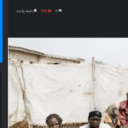
0
599
دقيقة واحدة