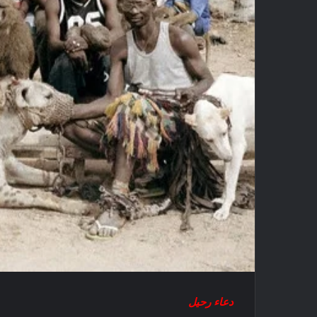
دعاء رحيل