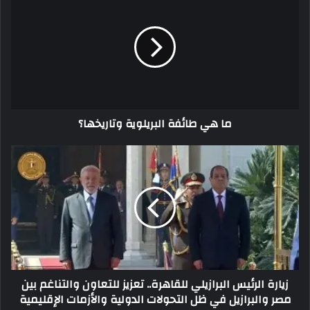
ما هي طائفة البريلوية وتاريخها؟
زيارة الرئيس البرازيلي للقاهرة.. تعزيز للتعاون والتناغم بين
مصر والبرازيل في ظل التحولات الدولية والأزمات الإقليمية