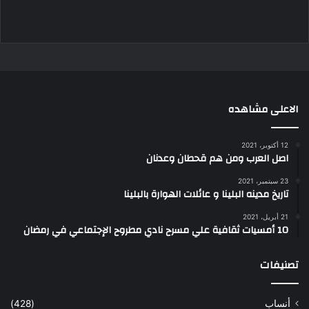
الاعلى مشاهده
12 أكتوبر، 2021
اصل العرب ومن هم قحطان وعدنان
23 سبتمبر، 2021
تاريخ مدينه البلينا و عائلات الهوارة بالبلينا
21 أبريل، 2021
10 أمسيات ثقافية علي مسرح نادي مطروح الإجتماعي في رمضان
تصنيفات
أنساب
(428)