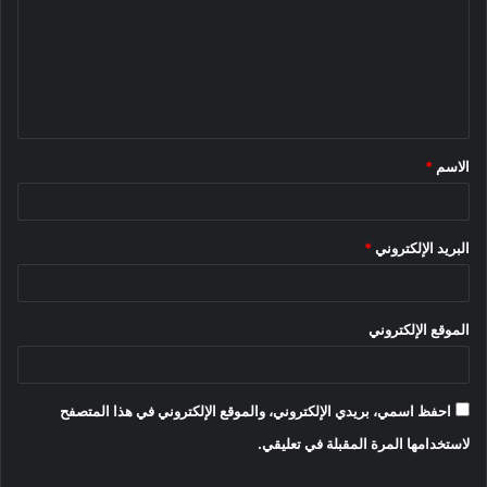
ت
ع
ل
ي
ق
الاسم
*
*
البريد الإلكتروني
*
الموقع الإلكتروني
احفظ اسمي، بريدي الإلكتروني، والموقع الإلكتروني في هذا المتصفح
لاستخدامها المرة المقبلة في تعليقي.