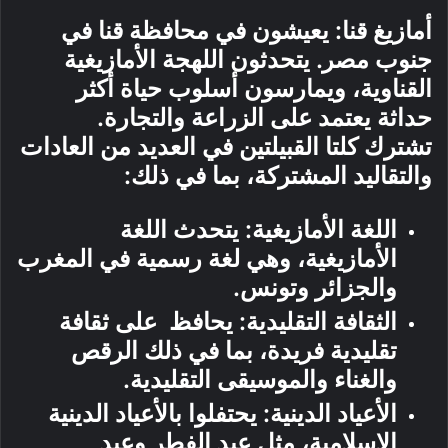
أمازيغ قنا: يعيشون في محافظة قنا في
جنوب مصر. يتحدثون اللهجة الأمازيغية
القناوية، ويمارسون أسلوب حياة أكثر
حداثة يعتمد على الزراعة والتجارة.
تشترك كلتا القبيلتين في العديد من العادات
والتقاليد المشتركة، بما في ذلك:
اللغة الأمازيغية: يتحدث اللغة
الأمازيغية، وهي لغة رسمية في المغرب
والجزائر وتونس.
الثقافة التقليدية: يحافظ على ثقافة
تقليدية فريدة، بما في ذلك الرقص
والغناء والموسيقى التقليدية.
الأعياد الدينية: يحتفلوا بالأعياد الدينية
الإسلامية، مثل عيد الفطر وعيد