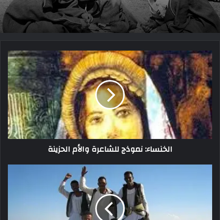
الخنساء: نموذج للشاعرة والأم الحزينة