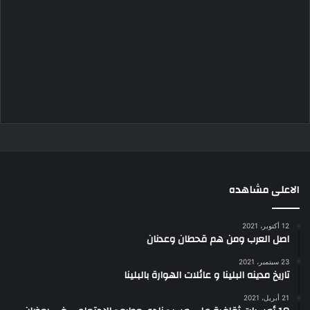
الاعلى مشاهده
12 أكتوبر، 2021
اصل العرب ومن هم قحطان وعدنان
23 سبتمبر، 2021
تاريخ مدينه البلينا و عائلات الهوارة بالبلينا
21 أبريل، 2021