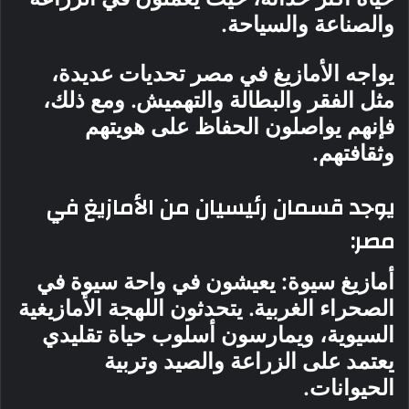
والصناعة والسياحة.
يواجه الأمازيغ في مصر تحديات عديدة،
مثل الفقر والبطالة والتهميش. ومع ذلك،
فإنهم يواصلون الحفاظ على هويتهم
وثقافتهم.
يوجد قسمان رئيسيان من الأمازيغ في
مصر:
أمازيغ سيوة: يعيشون في واحة سيوة في
الصحراء الغربية. يتحدثون اللهجة الأمازيغية
السيوية، ويمارسون أسلوب حياة تقليدي
يعتمد على الزراعة والصيد وتربية
الحيوانات.