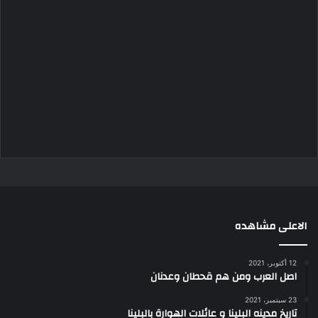
الاعلى مشاهده
12 أكتوبر، 2021
اصل العرب ومن هم قحطان وعدنان
23 سبتمبر، 2021
تاريخ مدينه البلينا و عائلات الهوارة بالبلينا