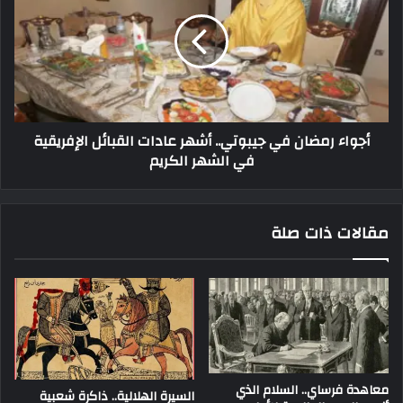
أجواء رمضان في جيبوتي.. أشهر عادات القبائل الإفريقية
في الشهر الكريم
مقالات ذات صلة
معاهدة فرساي.. السلام الذي
السيرة الهلالية.. ذاكرة شعبية