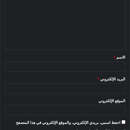
ل
ت
ع
ل
ي
ق
الاسم
*
*
البريد الإلكتروني
*
الموقع الإلكتروني
احفظ اسمي، بريدي الإلكتروني، والموقع الإلكتروني في هذا المتصفح