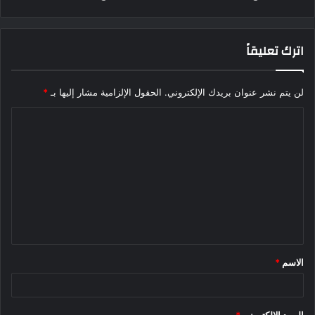
اترك تعليقاً
لن يتم نشر عنوان بريدك الإلكتروني.
الحقول الإلزامية مشار إليها بـ
*
ا
ل
ت
ع
ل
ي
ق
الاسم
*
*