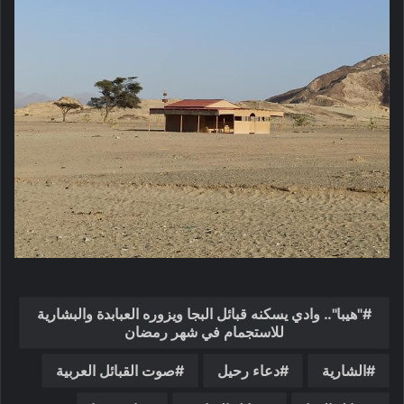
"هيبا".. وادي يسكنه قبائل البجا ويزوره العبابدة والبشارية
للاستجمام في شهر رمضان
الشارية
دعاء رحيل
صوت القبائل العربية