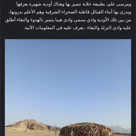
ومرسى علم، بطبيعة خلابة تتميز بها وهناك أودية شهيرة يعرفها
ويدرى بها أبناء القبائل قاطنة الصحراء الشرقية وهم الأعلم بدروبها،
من بين تلك الأودية وادي يسمي وادى هيبا يتميز بالهدوء والنقاء أطلق
عليه وادى النزلة والنقاء ..تعرف عليه في المعلومات الآتية.