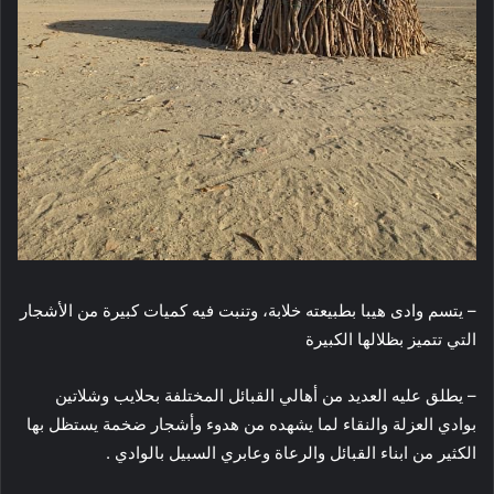
– يتسم وادى هيبا بطبيعته خلابة، وتنبت فيه كميات كبيرة من الأشجار
التي تتميز بظلالها الكبيرة
– يطلق عليه العديد من أهالي القبائل المختلفة بحلايب وشلاتين
بوادي العزلة والنقاء لما يشهده من هدوء وأشجار ضخمة يستظل بها
الكثير من ابناء القبائل والرعاة وعابري السبيل بالوادي .