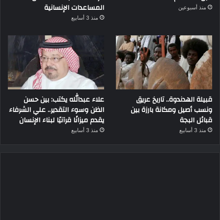
المساعدات الإنسانية
منذ أسبوعين
منذ 3 أسابيع
قبيلة الهدندوة.. تاريخ عريق
علاء عبدالله يكتب: بين حسن
ونسب أصيل ومكانة بارزة بين
الظن وسوء التقدير.. علي الشرفاء
قبائل البجة
يقدم ميزانًا قرآنيًا لبناء الإنسان
منذ 3 أسابيع
منذ 3 أسابيع