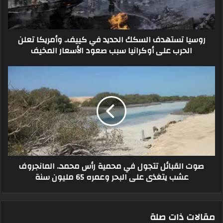
روسيا تستهدف السكك الحديد في كييف.. وأمريكا تعلن
الحرب على أوكرانيا سبب صعود الأسعار المخيف
صوت القبائل تتجول في محمية رأس محمد.. المانجروف
عشب يتغذى على البحر وعمره 65 مليون سنة
مقالات ذات صلة