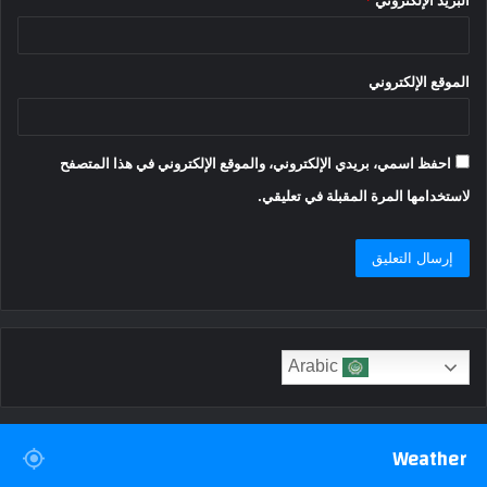
البريد الإلكتروني
*
الموقع الإلكتروني
احفظ اسمي، بريدي الإلكتروني، والموقع الإلكتروني في هذا المتصفح
لاستخدامها المرة المقبلة في تعليقي.
Arabic
Weather