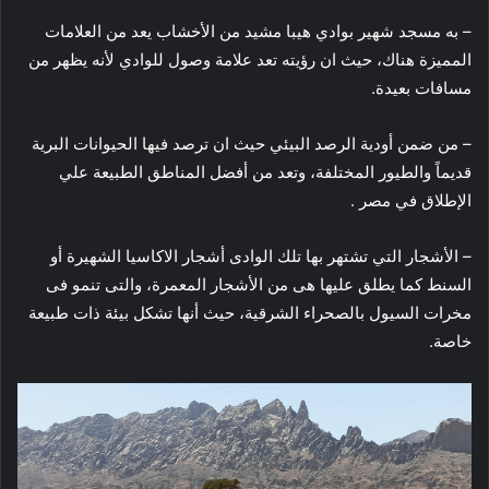
– به مسجد شهير بوادي هيبا مشيد من الأخشاب يعد من العلامات
المميزة هناك، حيث ان رؤيته تعد علامة وصول للوادي لأنه يظهر من
مسافات بعيدة.
– من ضمن أودية الرصد البيئي حيث ان ترصد فيها الحيوانات البرية
قديماً والطيور المختلفة، وتعد من أفضل المناطق الطبيعة علي
الإطلاق في مصر .
– الأشجار التي تشتهر بها تلك الوادى أشجار الاكاسيا الشهيرة أو
السنط كما يطلق عليها هى من الأشجار المعمرة، والتى تنمو فى
مخرات السيول بالصحراء الشرقية، حيث أنها تشكل بيئة ذات طبيعة
خاصة.