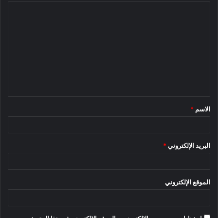
ا
ل
ت
ع
ل
ي
ق
الاسم
*
*
البريد الإلكتروني
*
الموقع الإلكتروني