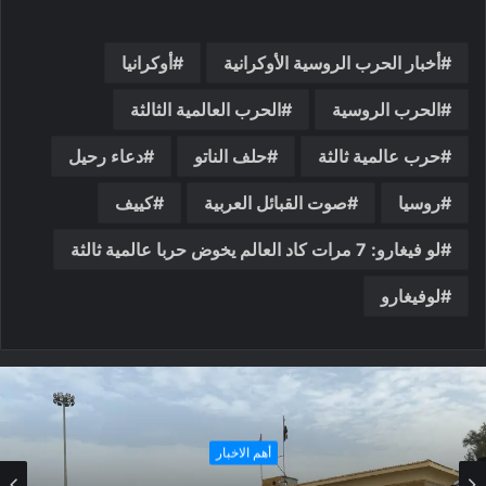
أخبار الحرب الروسية الأوكرانية
أوكرانيا
الحرب الروسية
الحرب العالمية الثالثة
حرب عالمية ثالثة
حلف الناتو
دعاء رحيل
روسيا
صوت القبائل العربية
كييف
لو فيغارو: 7 مرات كاد العالم يخوض حربا عالمية ثالثة
لوفيغارو
حوارات و تقارير