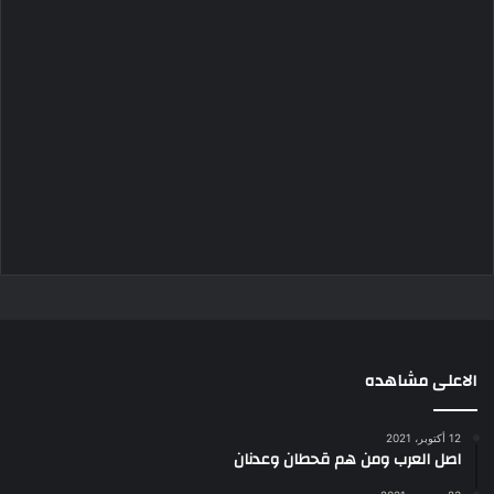
الاعلى مشاهده
12 أكتوبر، 2021
اصل العرب ومن هم قحطان وعدنان