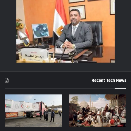
Recent Tech News