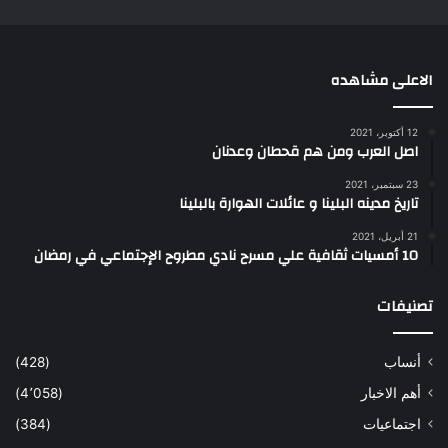
الاعلى مشاهده
12 أكتوبر، 2021
اصل العرب ومن هم قحطان وعدنان
23 سبتمبر، 2021
تاريخ مدينه البلينا و عائلات الهوارة بالبلينا
21 أبريل، 2021
10 أمسيات ثقافية علي مسرح نادي مطروح الإجتماعي في رمضان
تصنيفات
أنساب
(428)
أهم الاخبار
(4٬058)
اجتماعيات
(384)