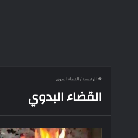
الرئيسية
/
القضاء البدوي
القضاء البدوي