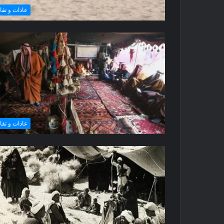
عادات و تقال
عادات و تقال