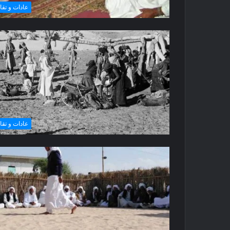
عادات و تقال
عادات و تقال