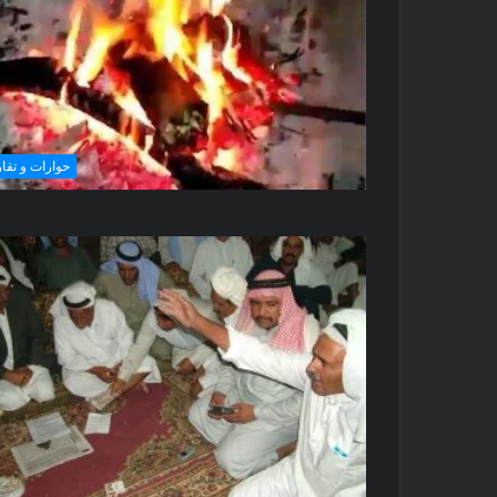
حوارات و تقار