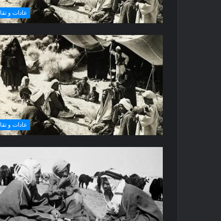
عادات و تقال
عادات و تقال