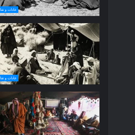
عادات و تقال
عادات و تقال