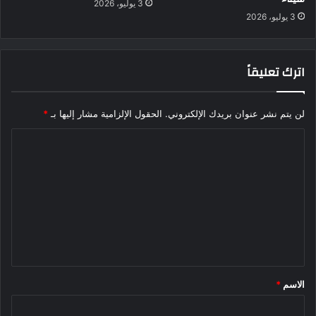
3 يوليو، 2026
3 يوليو، 2026
اترك تعليقاً
لن يتم نشر عنوان بريدك الإلكتروني.
الحقول الإلزامية مشار إليها بـ
*
ا
ل
ت
ع
ل
ي
ق
الاسم
*
*