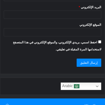
البريد الإلكتروني
*
الموقع الإلكتروني
احفظ اسمي، بريدي الإلكتروني، والموقع الإلكتروني في هذا المتصفح
لاستخدامها المرة المقبلة في تعليقي.
Arabic