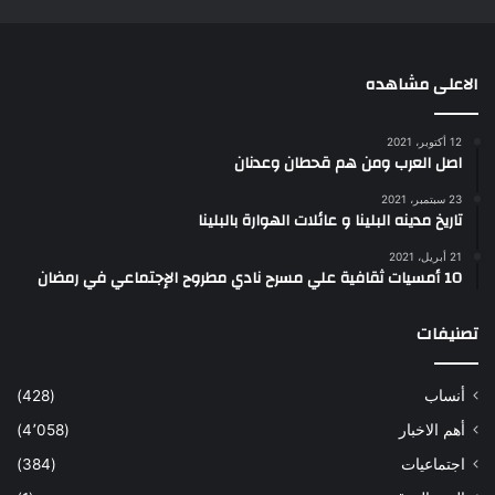
الاعلى مشاهده
12 أكتوبر، 2021
اصل العرب ومن هم قحطان وعدنان
23 سبتمبر، 2021
تاريخ مدينه البلينا و عائلات الهوارة بالبلينا
21 أبريل، 2021
10 أمسيات ثقافية علي مسرح نادي مطروح الإجتماعي في رمضان
تصنيفات
أنساب
(428)
أهم الاخبار
(4٬058)
اجتماعيات
(384)