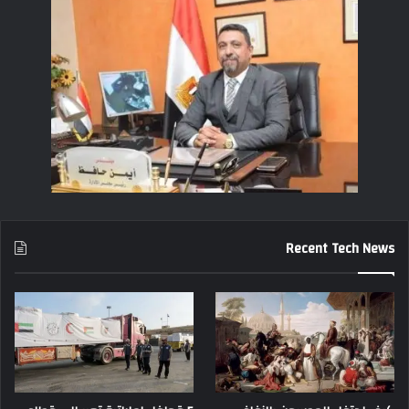
Recent Tech News