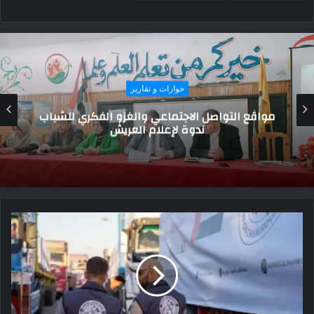
أهم الاخبار
أهالي سيناء يستقبلون الأمطار بالابتهاج والفرح