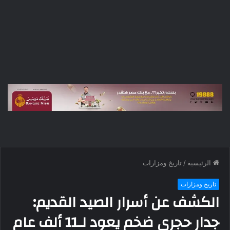
الرئيسية
/
تاريخ ومزارات
تاريخ ومزارات
الكشف عن أسرار الصيد القديم:
جدار حجري ضخم يعود لـ11 ألف عام