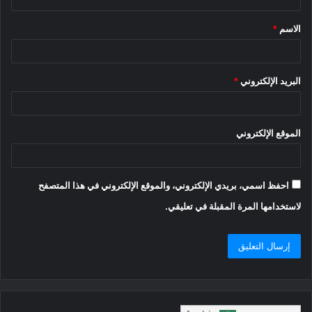
ق
الاسم
*
*
البريد الإلكتروني
*
الموقع الإلكتروني
احفظ اسمي، بريدي الإلكتروني، والموقع الإلكتروني في هذا المتصفح
لاستخدامها المرة المقبلة في تعليقي.