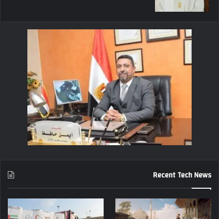
Recent Tech News