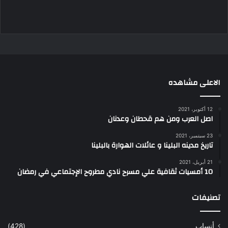
الاعلى مشاهده
12 أكتوبر، 2021
اصل العرب ومن هم قحطان وعدنان
23 سبتمبر، 2021
تاريخ مدينه البلينا و عائلات الهوارة بالبلينا
21 أبريل، 2021
10 أمسيات ثقافية علي مسرح نادي مطروح الإجتماعي في رمضان
تصنيفات
أنساب
(428)