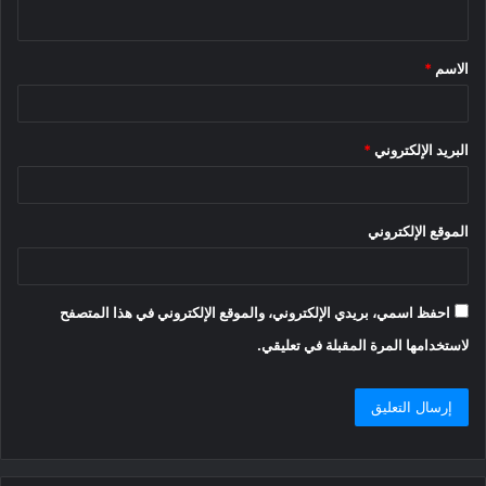
ي
ق
الاسم
*
*
البريد الإلكتروني
*
الموقع الإلكتروني
احفظ اسمي، بريدي الإلكتروني، والموقع الإلكتروني في هذا المتصفح
لاستخدامها المرة المقبلة في تعليقي.