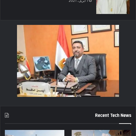
1 أبريل، 2021
Recent Tech News