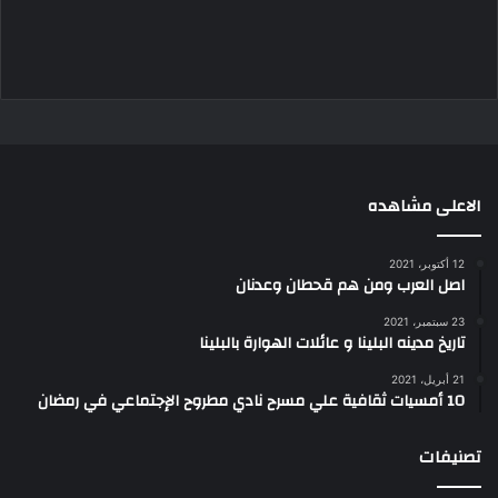
الاعلى مشاهده
12 أكتوبر، 2021
اصل العرب ومن هم قحطان وعدنان
23 سبتمبر، 2021
تاريخ مدينه البلينا و عائلات الهوارة بالبلينا
21 أبريل، 2021
10 أمسيات ثقافية علي مسرح نادي مطروح الإجتماعي في رمضان
تصنيفات