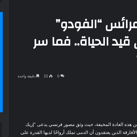
عرائس “الفودو”
قيد الحياة.. فما سر
0
22
دقيقة واحدة
 عن هذه العادة المخيفة، حيث وثق مصور فرنسي يدعى “إريك
الأفارقة الذين يعتقدون أن الدمى تملك أرواحًا لديها القدرة على