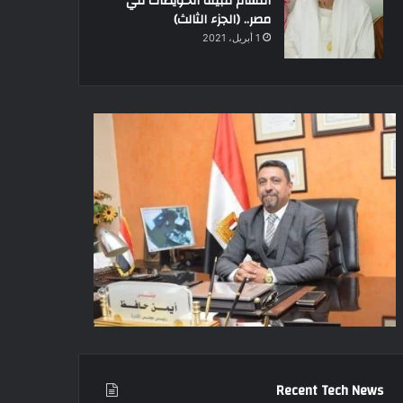
أقسام قبيلة الحويطات في
مصر.. (الجزء الثالث)
1 أبريل، 2021
Recent Tech News