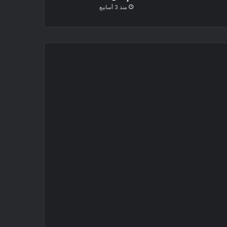
منذ 3 أسابيع