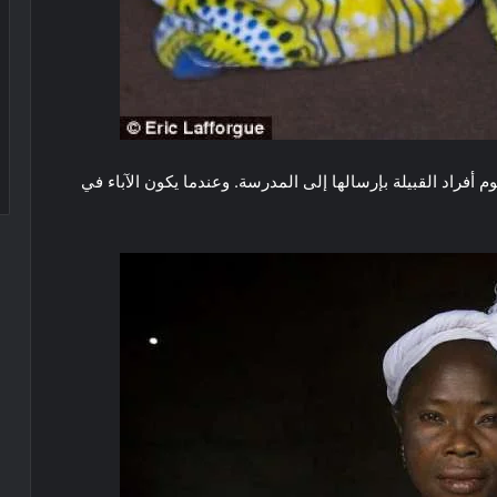
م أفراد القبيلة بإرسالها إلى المدرسة. وعندما يكون الآباء في