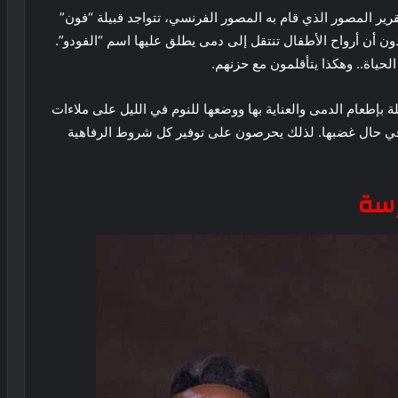
قرير المصور الذي قام به المصور الفرنسي، تتواجد قبيلة “فون”
ون أن أرواح الأطفال تنتقل إلى دمى يطلق عليها اسم “الفودو”.
الحياة.. وهكذا يتأقلمون مع حزنهم.
ة بإطعام الدمى والعناية بها ووضعها للنوم في الليل على ملاءات
في حال غضبها. لذلك يحرصون على توفير كل شروط الرفاهية
رسة