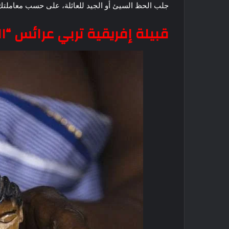
جلب الحظ السيئ أو الجيد للعائلة، على حسب معاملتك
قبيلة إفريقية تربي عرائس “ا