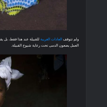
ولم تتوقف
العادات الغريبة
للقبيلة عند هذا فقط، بل يقو
العمل يضعون الدمى تحت رعاية شيوخ القبيلة.