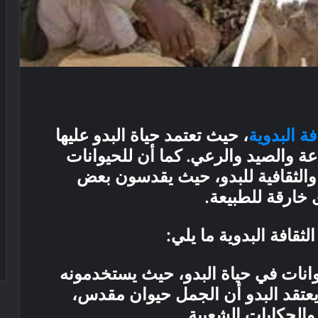
فة البدوية
، حيث تعتمد حياة البدو عليها
عة والصيد والرعي. كما أن للحيوانات
الثقافية للبدو، حيث يقدسون بعض
 خارقة للطبيعة.
قافة البدوية ما يلي:
انات في حياة البدو، حيث يستخدمونه
يعتقد البدو أن الجمل حيوان مقدس،
والحكايات الشعبية.