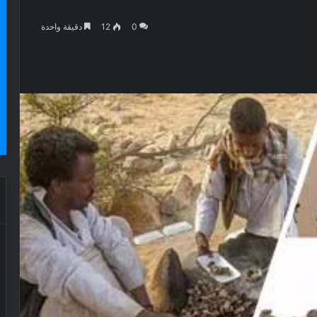
0
12
دقيقة واحدة