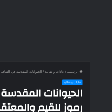
الرئيسية
/
عادات و تقاليد
/
الحيوانات المقدسة في الثقافة ا
عادات و تقاليد
الحيوانات المقدسة ف
رموز للقيم والمعتق