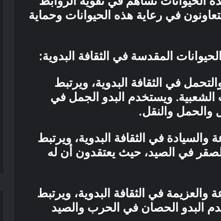
هذه الحيوانات تساهم في تقوية الروابط
 يتعاونون في رعاية هذه الحيوانات وحماية
لحيوانات المقدسة في الثقافة البدوية:
والتحمل في الثقافة البدوية، ويرتبط
 الشعبية. ويستخدم البدو الجمل في
ل والحمل والنقل.
ة والسيادة في الثقافة البدوية، ويرتبط
الصقر في الصيد، حيث يعتقدون أن له
ة والعزيمة في الثقافة البدوية، ويرتبط
دم البدو الحصان في الحرب والصيد