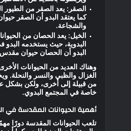
الصقر: يعد الصقر من الطيور ال
كما يعتقد البدو أن الصقر حيوا
والشجاعة.
الخيل: يعد الحصان من الحيوانا
البدوية، حيث يستخدمه البدو ف
البدو أن الحصان حيوان مقدس، 
وهناك العديد من الحيوانات الأخرى 
الغزال والظبي والنسر والنحلة. وي
من قبيلة إلى أخرى، ولكن بشكل عا
خاصة في المجتمع البدوي.
أهمية الحيوانات المقدسة في الث
تلعب الحيوانات المقدسة دورًا مهمً