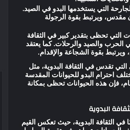
جارحة التي يستخدمها البدو في الصيد.
ن مقدس، ويرتبط بقوة الرجولة
ت التي تحظى بتقدير كبير في الثقافة
ي الحرب والصيد والرحلات. كما يعتقد
ويرتبط بقوة الشجاعة والإقدام.
التي تقدس في الثقافة البدوية، مثل
ختلف احترام البدو للحيوانات المقدسة
م، فإن هذه الحيوانات تحظى بمكانة
قافة البدوية
ا في الثقافة البدوية، حيث تعكس القيم