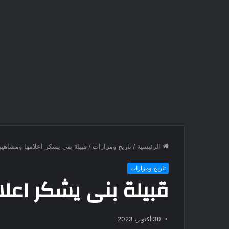
الرئيسية
/
تاريخ ومزارات
/
قبيلة بنى يشكر اعلامها ومشاهير
تاريخ ومزارات
قبيلة بنى يشكر اعل
30 أكتوبر، 2023