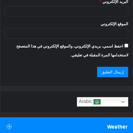
البريد الإلكتروني
*
الموقع الإلكتروني
احفظ اسمي، بريدي الإلكتروني، والموقع الإلكتروني في هذا المتصفح
لاستخدامها المرة المقبلة في تعليقي.
Arabic
Weather