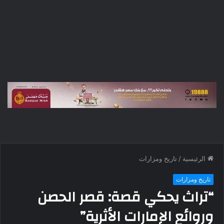
الرئيسية
/
تاريخ ومزارات
تاريخ ومزارات
“تراث يحكي قصة: قصر الحصن
وروائع الإمارات الأثرية”