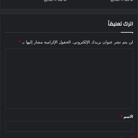
اترك تعليقاً
لن يتم نشر عنوان بريدك الإلكتروني.
الحقول الإلزامية مشار إليها بـ
*
ا
ل
ت
ع
ل
ي
ق
الاسم
*
*