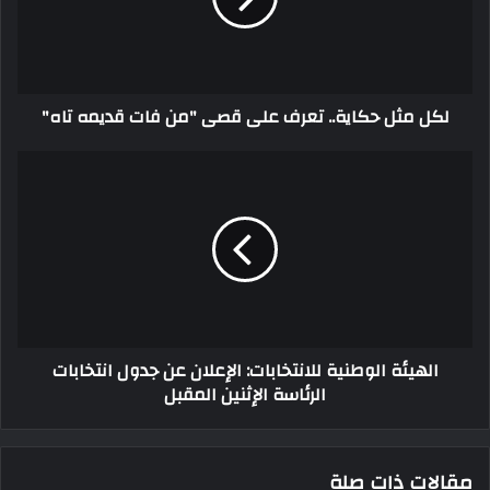
لكل مثل حكاية.. تعرف على قصى "من فات قديمه تاه"
الهيئة الوطنية للانتخابات: الإعلان عن جدول انتخابات
الرئاسة الإثنين المقبل
مقالات ذات صلة