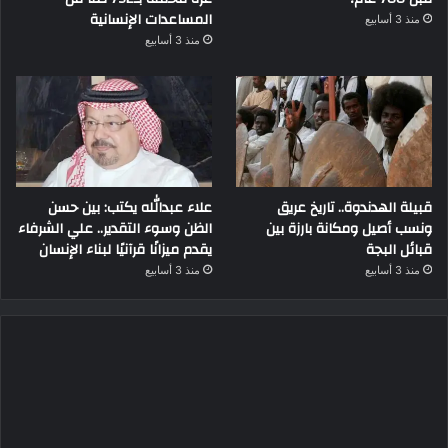
المساعدات الإنسانية
منذ 3 أسابيع
منذ 3 أسابيع
قبيلة الهدندوة.. تاريخ عريق
علاء عبدالله يكتب: بين حسن
ونسب أصيل ومكانة بارزة بين
الظن وسوء التقدير.. علي الشرفاء
قبائل البجة
يقدم ميزانًا قرآنيًا لبناء الإنسان
منذ 3 أسابيع
منذ 3 أسابيع