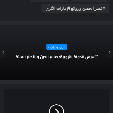
قصر الحصن وروائع الإمارات الأثري
تاريخ ومزارات
تأسيس الدولة الأيوبية: صلاح الدين وانتصار السنة