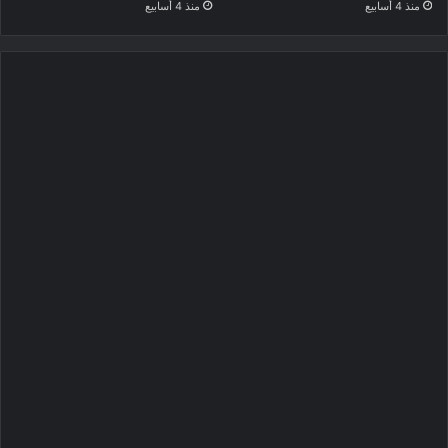
منذ 4 أسابيع
منذ 4 أسابيع