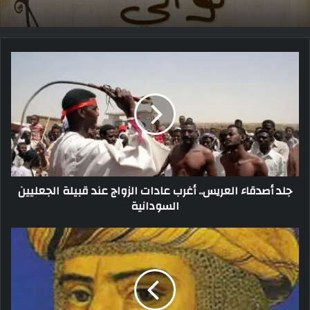
جلد أصدقاء العريس.. أغرب عادات الزواج عند قبيلة الجعليين
السودانية