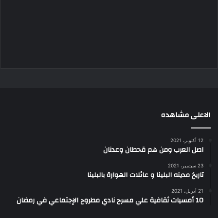
الاعلى مشاهده
12 أكتوبر، 2021
اصل العرب ومن هم قحطان وعدنان
23 سبتمبر، 2021
تاريخ مدينه البلينا و عائلات الهوارة بالبلينا
21 أبريل، 2021
10 أمسيات ثقافية علي مسرح نادي مطروح الإجتماعي في رمضان