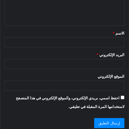
ل
ي
ق
الاسم
*
*
البريد الإلكتروني
*
الموقع الإلكتروني
احفظ اسمي، بريدي الإلكتروني، والموقع الإلكتروني في هذا المتصفح
لاستخدامها المرة المقبلة في تعليقي.