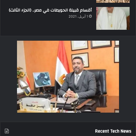
أقسام قبيلة الحويطات في مصر.. (الجزء الثالث)
1 أبريل، 2021
Recent Tech News