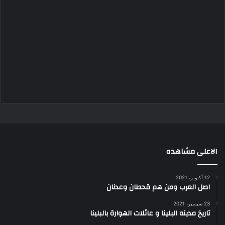
الاعلى مشاهده
12 أكتوبر، 2021
اصل العرب ومن هم قحطان وعدنان
23 سبتمبر، 2021
تاريخ مدينه البلينا و عائلات الهوارة بالبلينا