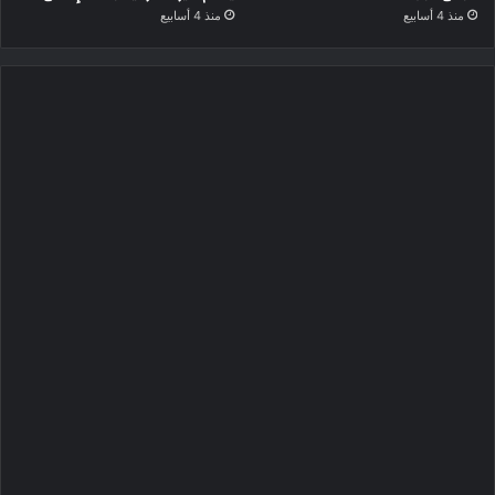
منذ 4 أسابيع
منذ 4 أسابيع