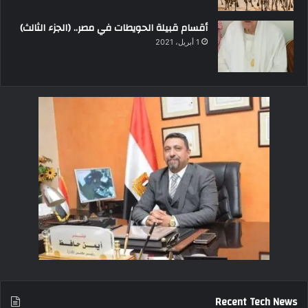
أقسام قبيلة الحويطات في مصر.. (الجزء الثالث)
1 أبريل، 2021
Recent Tech News