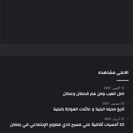
الاعلى مشاهده
12 أكتوبر، 2021
اصل العرب ومن هم قحطان وعدنان
23 سبتمبر، 2021
تاريخ مدينه البلينا و عائلات الهوارة بالبلينا
21 أبريل، 2021
10 أمسيات ثقافية علي مسرح نادي مطروح الإجتماعي في رمضان