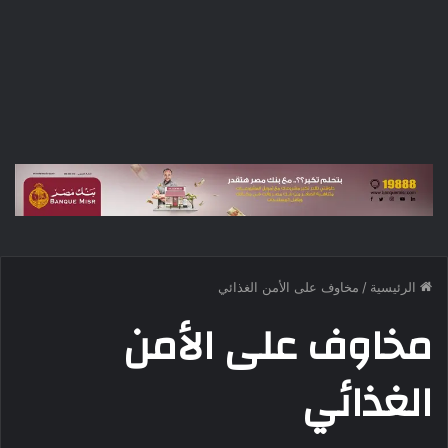
الرئيسية
/
مخاوف على الأمن الغذائي
مخاوف على الأمن
الغذائي