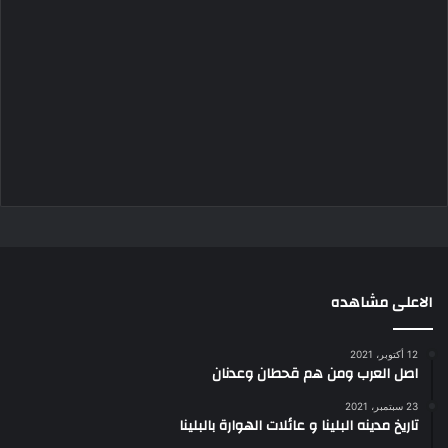
الاعلى مشاهده
12 أكتوبر، 2021
اصل العرب ومن هم قحطان وعدنان
23 سبتمبر، 2021
تاريخ مدينه البلينا و عائلات الهوارة بالبلينا