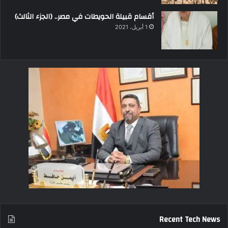
أقسام قبيلة الحويطات في مصر.. (الجزء الثالث)
1 أبريل، 2021
Recent Tech News