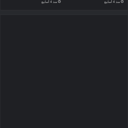
منذ 4 أسابيع
منذ 4 أسابيع