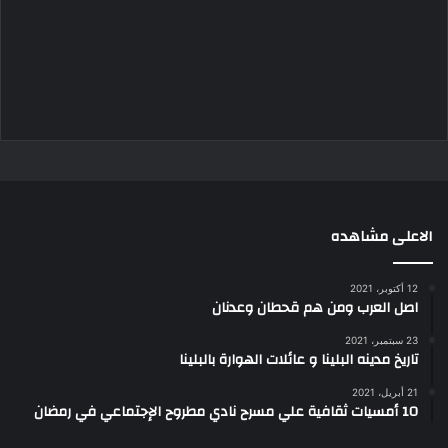
الاعلى مشاهده
12 أكتوبر، 2021
اصل العرب ومن هم قحطان وعدنان
23 سبتمبر، 2021
تاريخ مدينه البلينا و عائلات الهوارة بالبلينا
21 أبريل، 2021
10 أمسيات ثقافية علي مسرح نادي مطروح الإجتماعي في رمضان