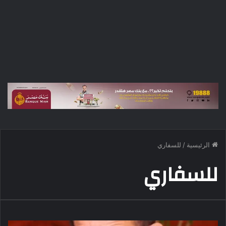
الرئيسية
/
للسفاري
للسفاري