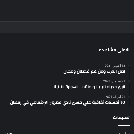
الاعلى مشاهده
12 أكتوبر، 2021
اصل العرب ومن هم قحطان وعدنان
23 سبتمبر، 2021
تاريخ مدينه البلينا و عائلات الهوارة بالبلينا
21 أبريل، 2021
10 أمسيات ثقافية علي مسرح نادي مطروح الإجتماعي في رمضان
تصنيفات