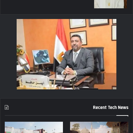
Recent Tech News