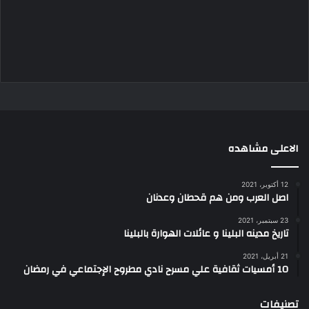
الاعلى مشاهده
12 أكتوبر، 2021
اصل العرب ومن هم قحطان وعدنان
23 سبتمبر، 2021
تاريخ مدينه البلينا و عائلات الهوارة بالبلينا
21 أبريل، 2021
10 أمسيات ثقافية علي مسرح نادي مطروح الإجتماعي في رمضان
تصنيفات