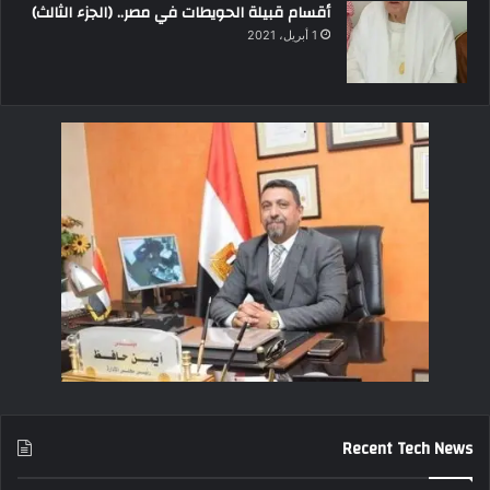
أقسام قبيلة الحويطات في مصر.. (الجزء الثالث)
1 أبريل، 2021
Recent Tech News