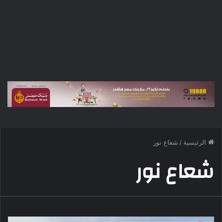
الرئيسية
/
شعاع نور
شعاع نور