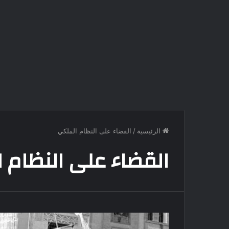
الرئيسية
/
القضاء على النظام الملكي
القضاء على النظام 