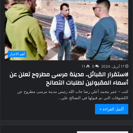
أهم الاخبار
17 أبريل، 2024
0
11
لاستقرار القبائل.. مدينة مرسى مطروح تعلن عن
أسماء المقبولين لطلبات التصالح
كتب – عمر محمد أعلن رضا جاب الله رئيس مدينة مرسى مطروح عن
الكشوفات التي تم قبولها في التصالح علي…
أكمل القراءة »