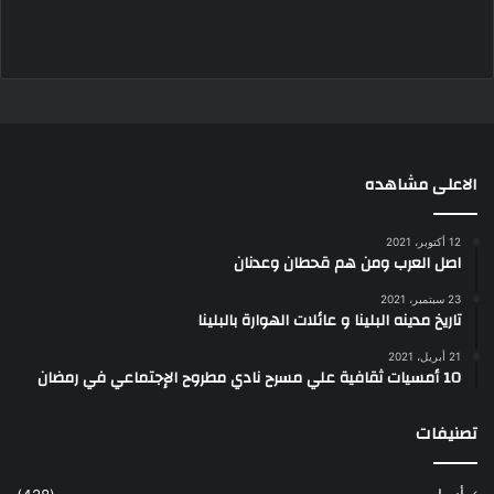
الاعلى مشاهده
12 أكتوبر، 2021
اصل العرب ومن هم قحطان وعدنان
23 سبتمبر، 2021
تاريخ مدينه البلينا و عائلات الهوارة بالبلينا
21 أبريل، 2021
10 أمسيات ثقافية علي مسرح نادي مطروح الإجتماعي في رمضان
تصنيفات