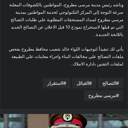
وناشد رئيس مدينة مرسى مطروح، المواطنين بالكشوفات المعلنة
سرعة التوجة إلي المركز التكنولوجي لخدمة المواطنين بمدينة
مرسي مطروح لسداد المستحقات المطلوبة علي طلبات التصالح
التي تم قبلها لاستخراج نموذج 10 قبل الاعلان عن التصالح الجديد
باللائحة الجديدة .
يأتي لك تنفيذاً لتوجيهات اللواء خالد شعيب محافظ مطروح بفحص
ملفات التصالح علي مخالفات البناء واجراء معاينات علي الطبيعة
لملفات التقنين بادارة الاملاك .
التصالح
القبائل
لاستقرار
مرسى مطروح