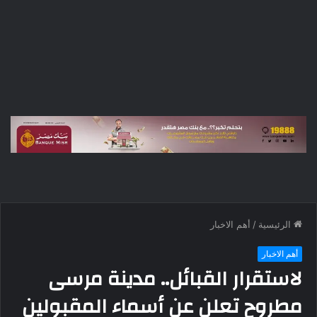
الرئيسية
/
أهم الاخبار
أهم الاخبار
لاستقرار القبائل.. مدينة مرسى
مطروح تعلن عن أسماء المقبولين