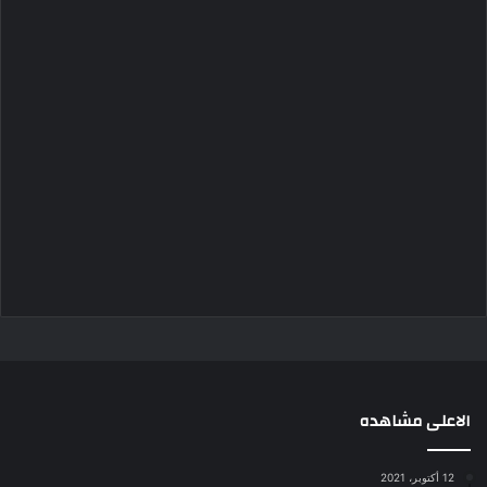
الاعلى مشاهده
12 أكتوبر، 2021