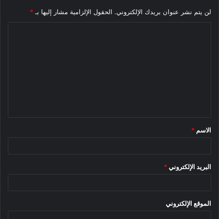
لن يتم نشر عنوان بريدك الإلكتروني.
الحقول الإلزامية مشار إليها بـ
*
ا
ل
ت
ع
ل
ي
ق
الاسم
*
*
البريد الإلكتروني
*
الموقع الإلكتروني