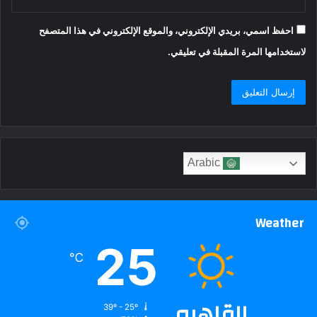
احفظ اسمي، بريدي الإلكتروني، والموقع الإلكتروني في هذا المتصفح
لاستخدامها المرة المقبلة في تعليقي.
Arabic
Weather
25
℃
القاهره
39º - 25º