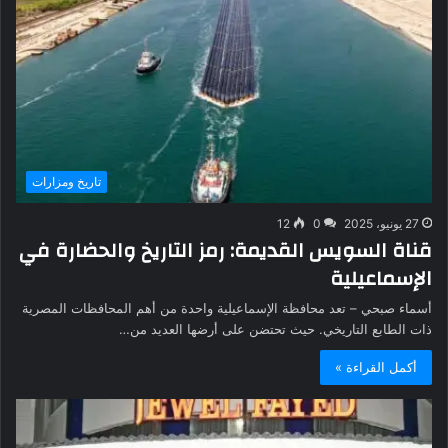
تاريخ ومزارات
27 يونيو، 2025
0
12
قناة السويس القديمة: رمز التاريخ والحضارة في
الإسماعيلية
أسماء صبحي – تعد محافظة الإسماعيلية واحدة من أهم المحافظات المصرية
ذات الطابع التاريخي. حيث تحتضن على أرضها العديد من…
أكمل القراءة »