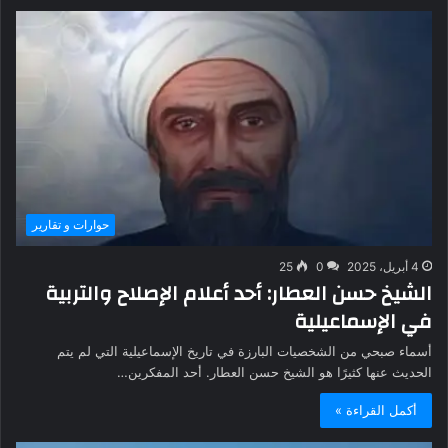
حوارات و تقارير
4 أبريل، 2025
0
25
الشيخ حسن العطار: أحد أعلام الإصلاح والتربية
في الإسماعيلية
أسماء صبحي من الشخصيات البارزة في تاريخ الإسماعيلية التي لم يتم
الحديث عنها كثيرًا هو الشيخ حسن العطار. أحد المفكرين…
أكمل القراءة »