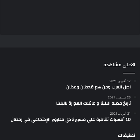
الاعلى مشاهده
12 أكتوبر، 2021
اصل العرب ومن هم قحطان وعدنان
23 سبتمبر، 2021
تاريخ مدينه البلينا و عائلات الهوارة بالبلينا
21 أبريل، 2021
10 أمسيات ثقافية علي مسرح نادي مطروح الإجتماعي في رمضان
تصنيفات