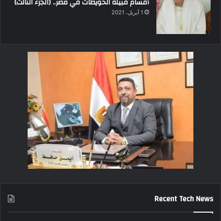
أقسام قبيلة الحويطات في مصر.. (الجزء الثالث)
1 أبريل، 2021
Recent Tech News