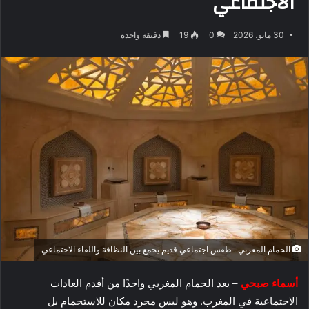
الاجتماعي
30 مايو، 2026
0
19
دقيقة واحدة
الحمام المغربي.. طقس اجتماعي قديم يجمع بين النظافة واللقاء الاجتماعي
أسماء صبحي
– يعد الحمام المغربي واحدًا من أقدم العادات
الاجتماعية في المغرب. وهو ليس مجرد مكان للاستحمام بل