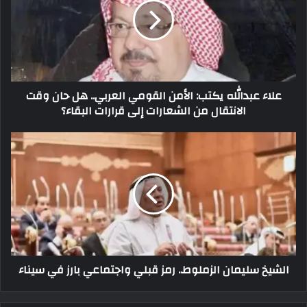
علاء عبدالله يكتب: الأمن القومي العربي.. هل حان وقت
الانتقال من الشعارات إلى قرارات البقاء؟
الشيخ سليمان الزملوط.. رمز قبلي واجتماعي بارز في سيناء