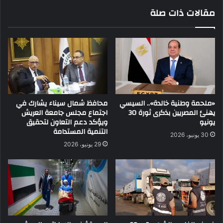
مقالات ذات صلة
«ملحمة وطنية خالدة».. السيسي
محافظ شمال سيناء يشارك في
يهنئ المصريين بذكرى ثورة 30
اجتماع مجلس جامعة العريش
يونيو
ويؤكد دعم التعاون لتحقيق
التنمية المستدامة
30 يونيو، 2026
29 يونيو، 2026