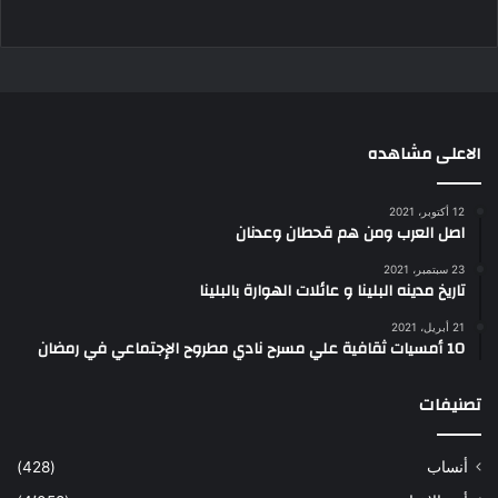
الاعلى مشاهده
12 أكتوبر، 2021
اصل العرب ومن هم قحطان وعدنان
23 سبتمبر، 2021
تاريخ مدينه البلينا و عائلات الهوارة بالبلينا
21 أبريل، 2021
10 أمسيات ثقافية علي مسرح نادي مطروح الإجتماعي في رمضان
تصنيفات
أنساب
(428)