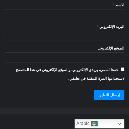
الاسم
*
*
البريد الإلكتروني
*
الموقع الإلكتروني
احفظ اسمي، بريدي الإلكتروني، والموقع الإلكتروني في هذا المتصفح
لاستخدامها المرة المقبلة في تعليقي.
Arabic