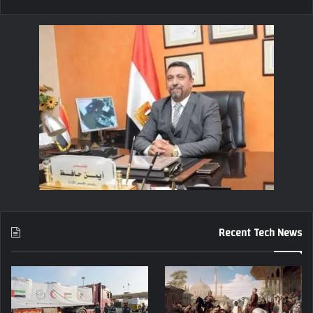
Recent Tech News