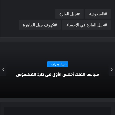
السعودية
جبل القارة
جبل القارة في الإحساء
كهوف جبل القاهرة
تاريخ ومزارات
سياسة الملك أحمس الأول فى طرد الهكسوس