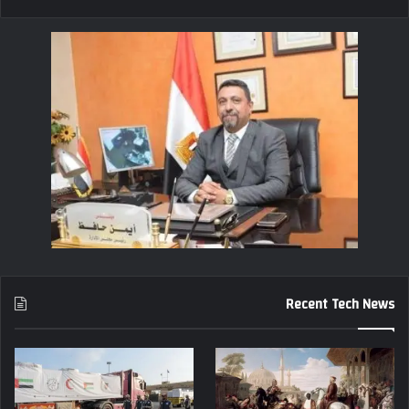
Recent Tech News