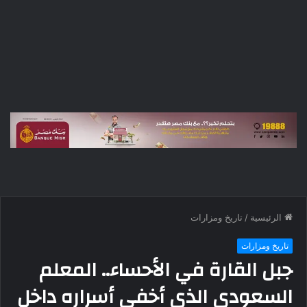
الرئيسية
/
تاريخ ومزارات
تاريخ ومزارات
جبل القارة في الأحساء.. المعلم
السعودي الذي أخفى أسراره داخل