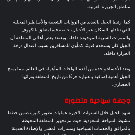
مناطق الجزيرة العربية.
كما ارتبط الجبل بالعديد من الروايات الشعبية والأساطير المحلية
التي تناقلها السكان عبر الأجيال، خاصة فيما يتعلق بالكهوف
والممرات السرية الموجودة داخله. ويعتقد بعض أهالي المنطقة أن
الجبل كان يستخدم قديمًا كمأوى للمسافرين بسبب اعتدال درجة
الحرارة داخله.
وتعد الأحساء واحدة من أقدم الواحات المأهولة في العالم. مما يمنح
الجبل أهمية إضافية باعتباره جزءًا من تاريخ المنطقة وتراثها
الحضاري.
وجهة سياحية متطورة
شهد الجبل خلال السنوات الأخيرة عمليات تطوير كبيرة ضمن خطط
تنشيط السياحة السعودية. حيث تم تجهيز المنطقة المحيطة
بالمرافق والخدمات السياحية ومسارات المشي والإضاءة الحديثة