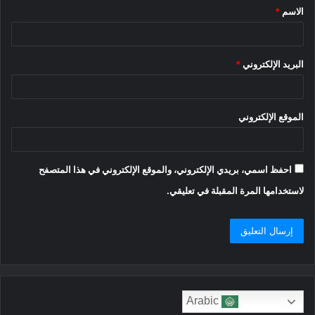
الاسم
*
*
البريد الإلكتروني
*
الموقع الإلكتروني
احفظ اسمي، بريدي الإلكتروني، والموقع الإلكتروني في هذا المتصفح
لاستخدامها المرة المقبلة في تعليقي.
Arabic