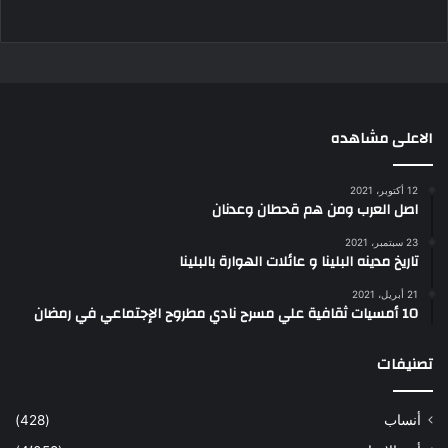
الاعلى مشاهده
12 أكتوبر، 2021
اصل العرب ومن هم قحطان وعدنان
23 سبتمبر، 2021
تاريخ مدينه البلينا و عائلات الهوارة بالبلينا
21 أبريل، 2021
10 أمسيات ثقافية علي مسرح نادي مطروح الإجتماعي في رمضان
تصنيفات
أنساب
(428)