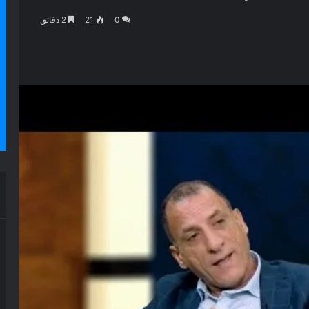
0
21
2 دقائق