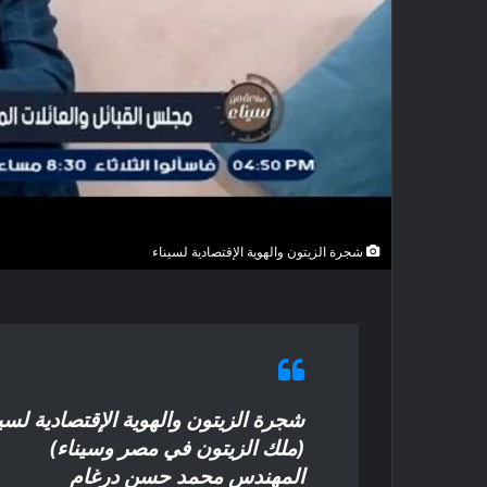
شجرة الزيتون والهوية الإقتصادية لسيناء
شجرة الزيتون والهوية الإقتصادية لسي
(ملك الزيتون في مصر وسيناء)
المهندس محمد حسن درغام