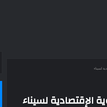
ية لسيناء
ة الإقتصادية لسيناء