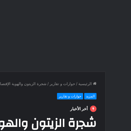
الرئيسية
/
حوارات و تقارير
/
شجرة الزيتون والهوية الإقتصاد
المزيد
حوارات و تقارير
أخر الأخبار
شجرة الزيتون والهوي