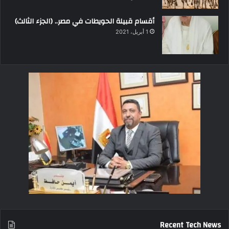
أقسام قبيلة الحويطات في مصر.. (الجزء الثالث)
1 أبريل، 2021
Recent Tech News