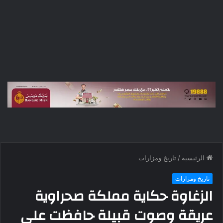
الرئيسية
/
تاريخ ومزارات
تاريخ ومزارات
الزغاوة حكاية مملكة صحراوية
عريقة وصوت قبيلة حافظت على