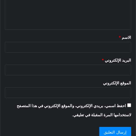
ع
ل
ي
ق
الاسم
*
*
البريد الإلكتروني
*
الموقع الإلكتروني
احفظ اسمي، بريدي الإلكتروني، والموقع الإلكتروني في هذا المتصفح
لاستخدامها المرة المقبلة في تعليقي.