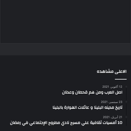
الاعلى مشاهده
12 أكتوبر، 2021
اصل العرب ومن هم قحطان وعدنان
23 سبتمبر، 2021
تاريخ مدينه البلينا و عائلات الهوارة بالبلينا
21 أبريل، 2021
10 أمسيات ثقافية علي مسرح نادي مطروح الإجتماعي في رمضان