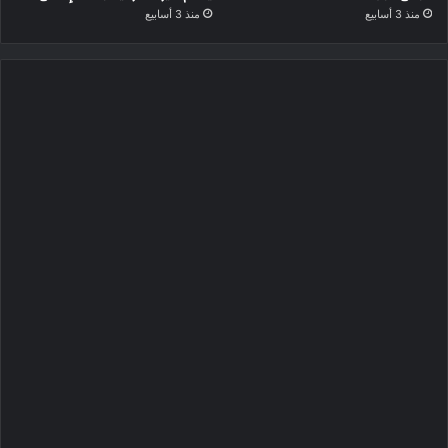
منذ 3 أسابيع
منذ 3 أسابيع