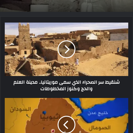
شنقيط سر الصحراء الذي سمى موريتانيا.. مدينة العلم
والحج وكنوز المخطوطات