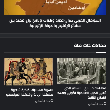
الصومال الغربي صراع حدود وهوية وتاريخ نزاع ممتد بين
عشائر الإقليم والدولة الإثيوبية
مقالات ذات صلة
معاهدة فرساي.. السلام الذي
السيرة الهلالية.. ذاكرة شعبية
أنهى الحرب العالمية الأولى ومهد
صنعتها الربابة وخلدتها اليونسكو
لاندلاع الثانية
منذ 4 أسابيع
منذ 4 أسابيع