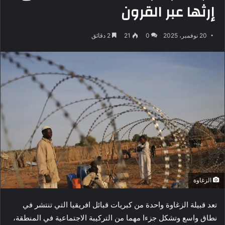
إرثها عبر القرون
20 نوفمبر، 2025
0
21
2 دقائق
الزغاوة
تعد قبيلة الزغاوة واحدة من كبريات قبائل افريقيا التي تنتشر في
نطاق واسع وتشكل جزءا مهما من التركيبة الاجتماعية في المنطقة،