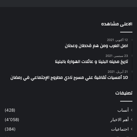
الاعلى مشاهده
12 أكتوبر، 2021
اصل العرب ومن هم قحطان وعدنان
23 سبتمبر، 2021
تاريخ مدينه البلينا و عائلات الهوارة بالبلينا
21 أبريل، 2021
10 أمسيات ثقافية علي مسرح نادي مطروح الإجتماعي في رمضان
تصنيفات
أنساب
(428)
أهم الاخبار
(4٬058)
اجتماعيات
(384)