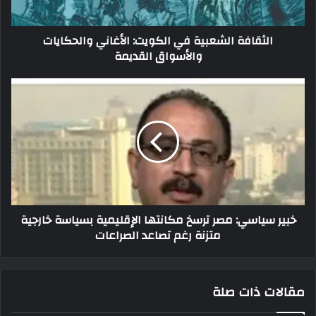
الثقافة الشعبية في الكويت: الأغاني والحكايات
والأسواق القديمة
خبير سياسي: مصر ترسخ مكانتها الإقليمية بسياسة خارجية
متزنة رغم تصاعد الصراعات
مقالات ذات صلة