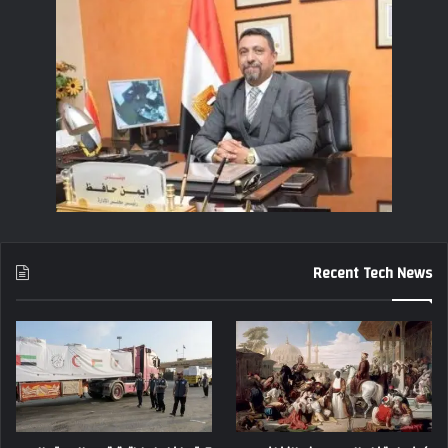
Recent Tech News