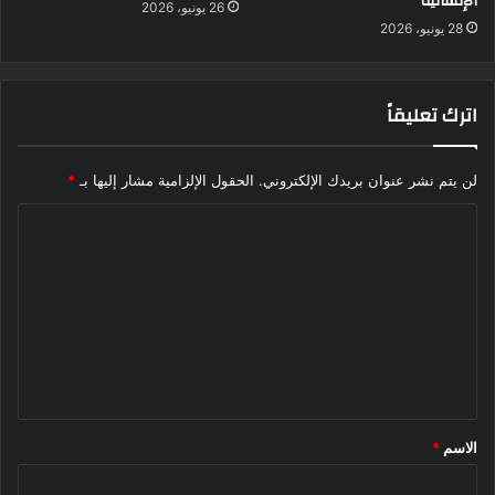
الإنسانية
26 يونيو، 2026
28 يونيو، 2026
اترك تعليقاً
لن يتم نشر عنوان بريدك الإلكتروني.
الحقول الإلزامية مشار إليها بـ
*
ا
ل
ت
ع
ل
ي
ق
الاسم
*
*