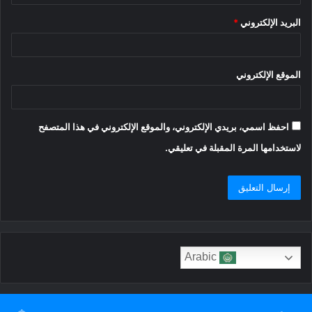
البريد الإلكتروني
*
الموقع الإلكتروني
احفظ اسمي، بريدي الإلكتروني، والموقع الإلكتروني في هذا المتصفح
لاستخدامها المرة المقبلة في تعليقي.
Arabic