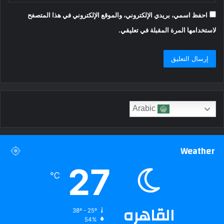
احفظ اسمي، بريدي الإلكتروني، والموقع الإلكتروني في هذا المتصفح
لاستخدامها المرة المقبلة في تعليقي.
Arabic
Weather
27
℃
القاهره
38º - 25º
54%