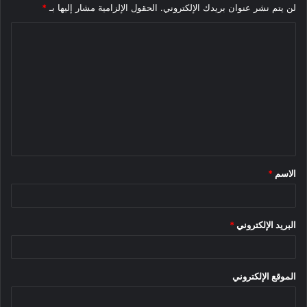
لن يتم نشر عنوان بريدك الإلكتروني.
الحقول الإلزامية مشار إليها بـ
*
ا
ل
ت
ع
ل
ي
ق
الاسم
*
*
البريد الإلكتروني
*
الموقع الإلكتروني