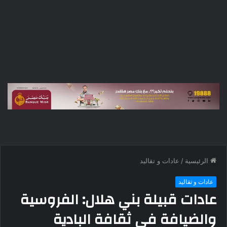
الرئيسية
/
عادات و تقاليد
عادات و تقاليد
عادات قبيلة بني هلال: الفروسية
والضيافة في ثقافة البادية