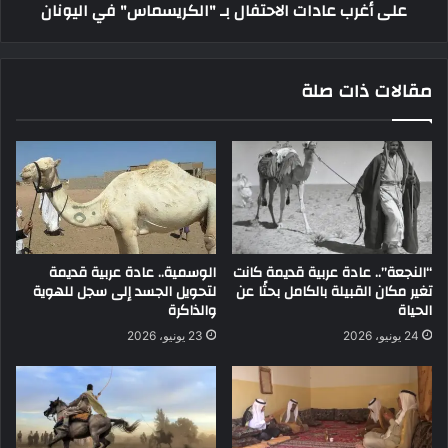
على أغرب عادات الاحتفال بـ "الكريسماس" في اليونان
مقالات ذات صلة
“النجعة”.. عادة عربية قديمة كانت
الوسمية.. عادة عربية قديمة
تغير مكان القبيلة بالكامل بحثًا عن
لتحويل الجسد إلى سجل للهوية
الحياة
والذاكرة
24 يونيو، 2026
23 يونيو، 2026