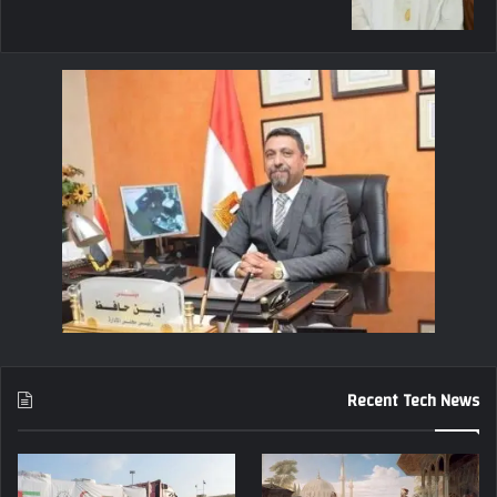
Recent Tech News