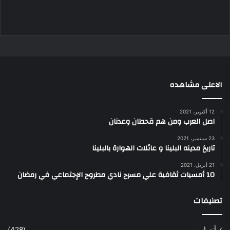
الاعلى مشاهده
12 أكتوبر، 2021
اصل العرب ومن هم قحطان وعدنان
23 سبتمبر، 2021
تاريخ مدينه البلينا و عائلات الهوارة بالبلينا
21 أبريل، 2021
10 أمسيات ثقافية علي مسرح نادي مطروح الإجتماعي في رمضان
تصنيفات
أنساب
(428)