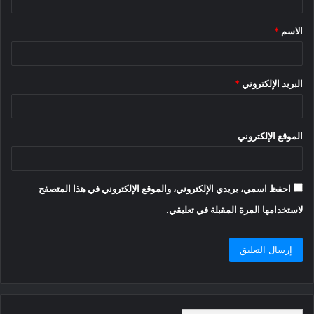
ق
الاسم
*
*
البريد الإلكتروني
*
الموقع الإلكتروني
احفظ اسمي، بريدي الإلكتروني، والموقع الإلكتروني في هذا المتصفح
لاستخدامها المرة المقبلة في تعليقي.