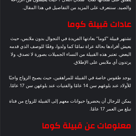
والصيد. سنتعرف على المزيد من التفاصيل في هذا المقال.
عادات قبيلة كوما
تشتهر قبيلة “كوما” بعادتها الفريدة في التجوال بدون ملابس، حيث
يعيش أفرادها بحالة عراة تمامًا كما ولدوا، وفقًا للوصف الذي قدمه
البعض. تعتبر هذه القبيلة من النساء الجميلات بصورة لا تصدق، ولا
يرتدون أي ملابس على الإطلاق.
يوجد طقوس خاصة في القبيلة للمراهقين، حيث يصبح الزواج واجبًا
للأولاد عند بلوغهم سن 14 عامًا والفتيات عند بلوغهن سن 17 عامًا.
يمكن للرجال أن يحضروا حيوانات معهم إلى القبيلة للزواج من فتاة
تبلغ من العمر 17 عامًا.
معلومات عن قبيلة كوما