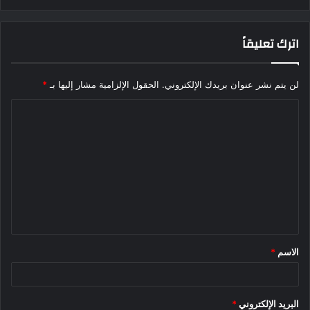
اترك تعليقاً
لن يتم نشر عنوان بريدك الإلكتروني.
الحقول الإلزامية مشار إليها بـ
*
ا
ل
ت
ع
ل
ي
ق
الاسم
*
*
البريد الإلكتروني
*