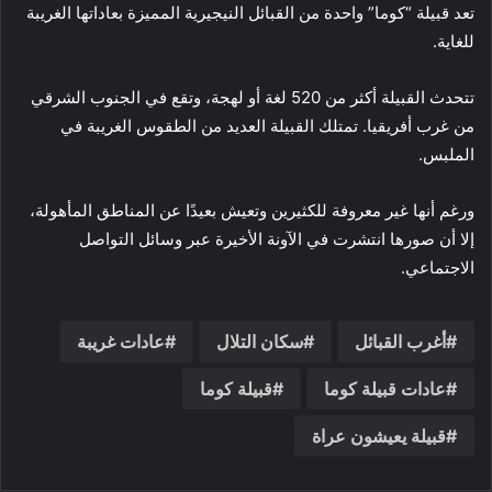
تعد قبيلة “كوما” واحدة من القبائل النيجيرية المميزة بعاداتها الغريبة
للغاية.
تتحدث القبيلة أكثر من 520 لغة أو لهجة، وتقع في الجنوب الشرقي
من غرب أفريقيا. تمتلك القبيلة العديد من الطقوس الغريبة في
الملبس.
ورغم أنها غير معروفة للكثيرين وتعيش بعيدًا عن المناطق المأهولة،
إلا أن صورها انتشرت في الآونة الأخيرة عبر وسائل التواصل
الاجتماعي.
أغرب القبائل
سكان التلال
عادات غريبة
عادات قبيلة كوما
قبيلة كوما
قبيلة يعيشون عراة