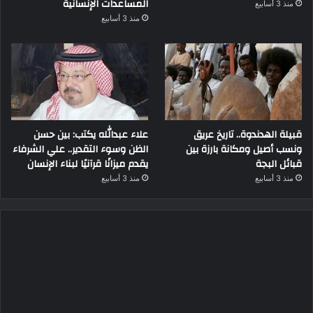
المساعدات الإنسانية
منذ 3 أسابيع
منذ 3 أسابيع
قبيلة الهدندوة.. تاريخ عريق
علاء عبدالله يكتب: بين حسن
ونسب أصيل ومكانة بارزة بين
الظن وسوء التقدير.. علي الشرفاء
قبائل البجة
يقدم ميزانًا قرآنيًا لبناء الإنسان
منذ 3 أسابيع
منذ 3 أسابيع