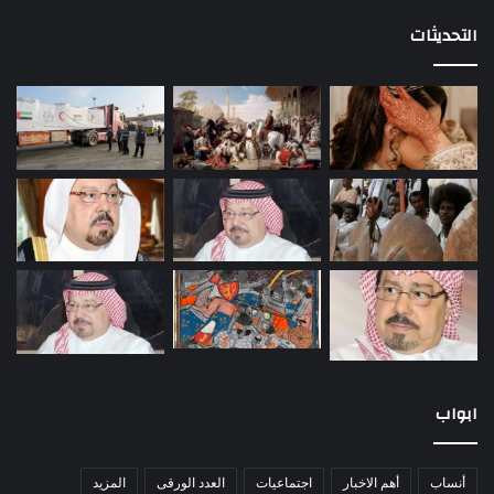
التحديثات
ابواب
أنساب
أهم الاخبار
اجتماعيات
العدد الورقى
المزيد