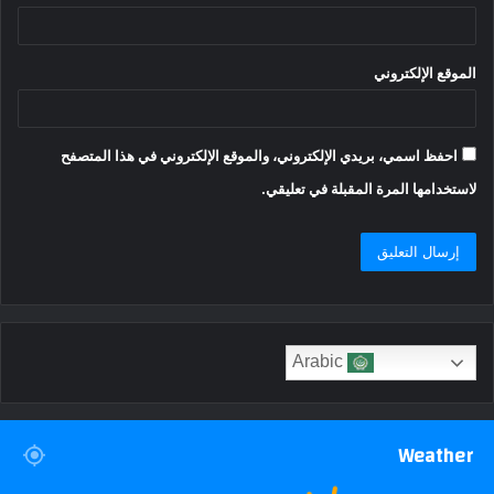
الموقع الإلكتروني
احفظ اسمي، بريدي الإلكتروني، والموقع الإلكتروني في هذا المتصفح
لاستخدامها المرة المقبلة في تعليقي.
Arabic
Weather