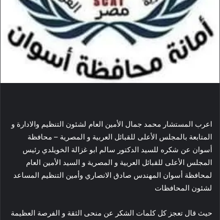
اعرب المستشار محمد جمال الأمين العام لشئون التنظيم والادارة و
المتابعة بالمجلس الأعلى للقبائل العربية و المصرية – محافظة
أسوان عن شكره للسيد الدكتور سالم ابو غزالة الخويلدي رئيس
المجلس الأعلى للقبائل العربية و المصرية و السيد الأمين العام
لمحافظة أسوان المهندس صادق الانصاري وأمين التنظيم المساعد
لشئون المحافظات
حيث قال تعجز كل كلمات الشكر عن منحى الثقة و الفرصة العظيمة