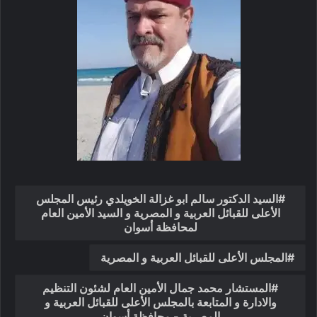
السيد الدكتور سالم ابو غزالة الخويلدي رئيس المجلس
الأعلى للقبائل العربية و المصرية و السيد الأمين العام
لمحافظة أسوان
المجلس الأعلى للقبائل العربية و المصرية
المستشار محمد جمال الأمين العام لشئون التنظيم
والادارة و المتابعة بالمجلس الأعلى للقبائل العربية و
المصرية - محافظة أسوان