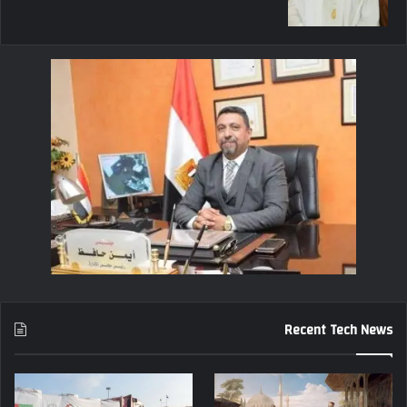
Recent Tech News