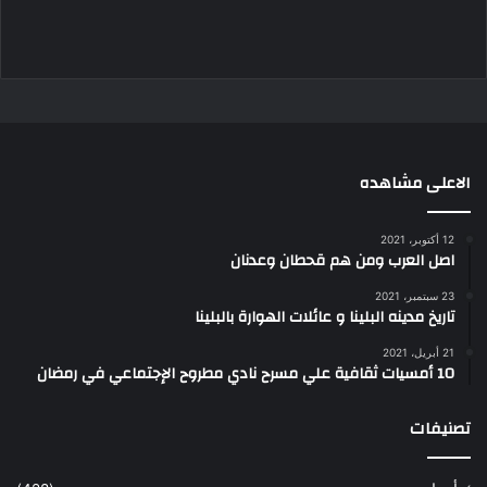
الاعلى مشاهده
12 أكتوبر، 2021
اصل العرب ومن هم قحطان وعدنان
23 سبتمبر، 2021
تاريخ مدينه البلينا و عائلات الهوارة بالبلينا
21 أبريل، 2021
10 أمسيات ثقافية علي مسرح نادي مطروح الإجتماعي في رمضان
تصنيفات