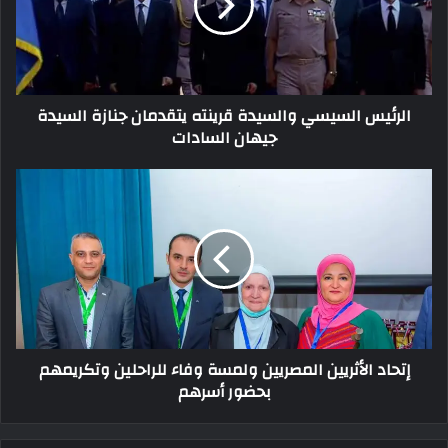
الرئيس السيسي والسيدة قرينته يتقدمان جنازة السيدة
جيهان السادات
إتحاد الأثريين المصريين ولمسة وفاء للراحلين وتكريمهم
بحضور أسرهم