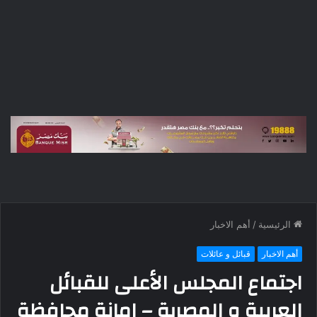
الرئيسية
/
أهم الاخبار
أهم الاخبار
قبائل و عائلات
اجتماع المجلس الأعلى للقبائل
العربية و المصرية – امانة محافظة