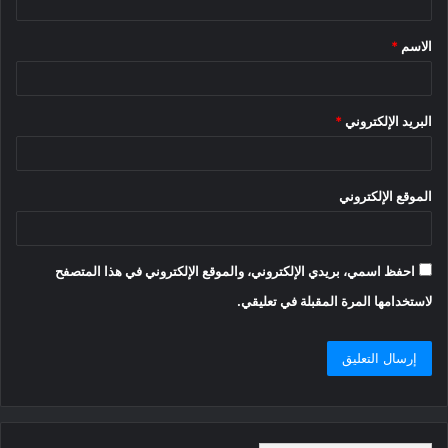
ق
الاسم
*
*
البريد الإلكتروني
*
الموقع الإلكتروني
احفظ اسمي، بريدي الإلكتروني، والموقع الإلكتروني في هذا المتصفح
لاستخدامها المرة المقبلة في تعليقي.