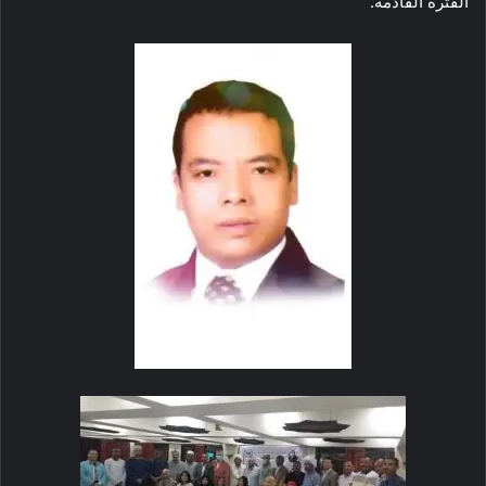
الفترة القادمة.